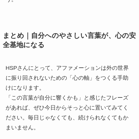
まとめ｜自分へのやさしい言葉が、心の安
全基地になる
HSPさんにとって、アファメーションは外の世界
に振り回されないための「心の軸」をつくる手助
けになります。
「この言葉が自分に響くかも」と感じたフレーズ
があれば、ぜひ今日からそっと心に置いてみてく
ださい。毎日じゃなくても、続けられなくてもか
まいません。