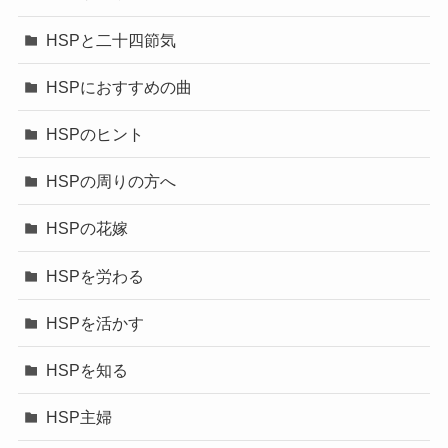
HSPと二十四節気
HSPにおすすめの曲
HSPのヒント
HSPの周りの方へ
HSPの花嫁
HSPを労わる
HSPを活かす
HSPを知る
HSP主婦