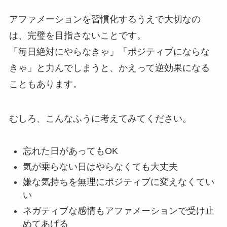
アファメーションを習慣化するうえで大切なの
は、完璧を目指さないことです。
「毎日絶対にやらなきゃ」「ポジティブにならな
きゃ」と力んでしまうと、かえって逆効果になる
こともあります。
むしろ、こんなふうに考えてみてください。
忘れた日があってもOK
気が乗らない日はやらなくても大丈夫
嫌な気持ちを無理にポジティブに変えなくてい
い
ネガティブな感情もアファメーションで受け止
めてあげる