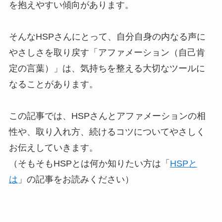
を抱えやすい傾向があります。
そんなHSPさんにとって、自分自身の内なる声に
やさしさを取り戻す「アファメーション（自己肯
定の言葉）」は、気持ちを整える大切なツールに
なることがあります。
この記事では、HSPさんとアファメーションの相
性や、取り入れ方、続けるコツについてやさしく
お伝えしていきます。
（そもそもHSPとは何か知りたい方は「
HSPと
は
」の記事をお読みください）