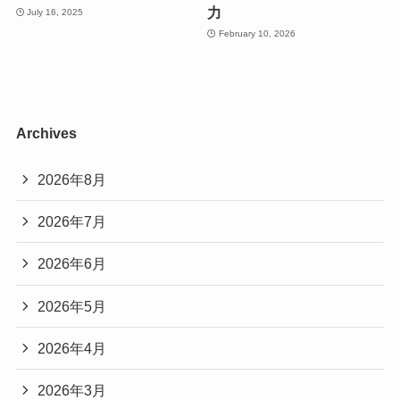
力
July 16, 2025
February 10, 2026
Archives
2026年8月
2026年7月
2026年6月
2026年5月
2026年4月
2026年3月