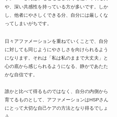
や、深い共感性を持っている方が多いです。しか
し、他者にやさしくできる分、自分には厳しくな
ってしまいがちです。
日々アファメーションを重ねていくことで、自分
に対しても同じようにやさしさを向けられるよう
になります。それは「私は私のままで大丈夫」と
心の底から感じられるようになる、静かであたた
かな自信です。
誰かと比べて得るものではなく、自分の内側から
育てるものとして、アファメーションはHSPさん
にとって大切な自己ケアの方法となり得るでしょ
う。