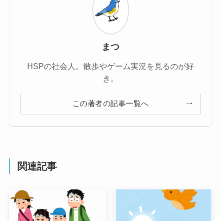
まつ
HSPの社会人。散歩やゲーム実況を見るのが好
き。
この著者の記事一覧へ
関連記事