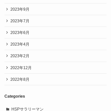
2023年9月
2023年7月
2023年6月
2023年4月
2023年2月
2022年12月
2022年8月
Categories
HSPサラリーマン