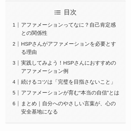
目次
アファメーションってなに？自己肯定感
との関係性
HSPさんがアファメーションを必要とす
る理由
実践してみよう！HSPさんにおすすめの
アファメーション例
続けるコツは「完璧を目指さないこと」
アファメーションが育む“本当の自信”とは
まとめ｜自分へのやさしい言葉が、心の
安全基地になる