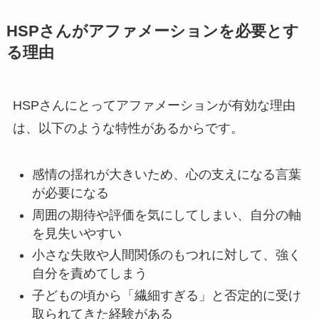
HSPさんがアファメーションを必要とす
る理由
HSPさんにとってアファメーションが有効な理由
は、以下のような特性があるからです。
感情の揺れが大きいため、心の支えになる言葉
が必要になる
周囲の期待や評価を気にしてしまい、自分の軸
を見失いやすい
小さな失敗や人間関係のもつれに対して、強く
自分を責めてしまう
子どもの頃から「繊細すぎる」と否定的に受け
取られてきた経験がある