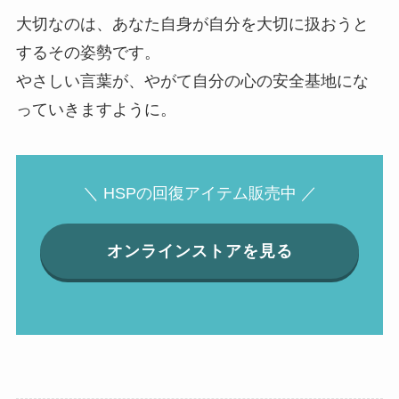
大切なのは、あなた自身が自分を大切に扱おうと
するその姿勢です。
やさしい言葉が、やがて自分の心の安全基地にな
っていきますように。
＼ HSPの回復アイテム販売中 ／
オンラインストアを見る