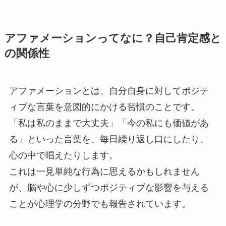
アファメーションってなに？自己肯定感と
の関係性
アファメーションとは、自分自身に対してポジテ
ィブな言葉を意図的にかける習慣のことです。
「私は私のままで大丈夫」「今の私にも価値があ
る」といった言葉を、毎日繰り返し口にしたり、
心の中で唱えたりします。
これは一見単純な行為に思えるかもしれません
が、脳や心に少しずつポジティブな影響を与える
ことが心理学の分野でも報告されています。