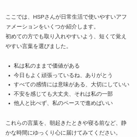
ここでは、HSPさんが日常生活で使いやすいアフ
ァメーションをいくつか紹介します。
初めての方でも取り入れやすいよう、短くて覚え
やすい言葉を選びました。
私は私のままで価値がある
今日もよく頑張っているね、ありがとう
すべての感情には意味がある、大切にしていい
不安を感じても大丈夫、それは私の一部
他人と比べず、私のペースで進めばいい
これらの言葉を、朝起きたときや寝る前など、静
かな時間にゆっくり心に届けてみてください。