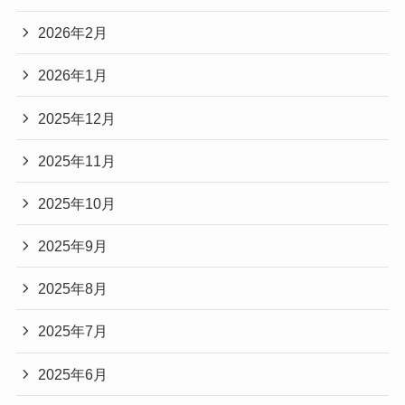
2026年2月
2026年1月
2025年12月
2025年11月
2025年10月
2025年9月
2025年8月
2025年7月
2025年6月