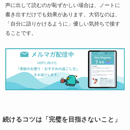
声に出して読むのが恥ずかしい場合は、ノートに
書き出すだけでも効果があります。大切なのは、
「自分に語りかけるように」優しい気持ちで接す
ることです。
続けるコツは「完璧を目指さないこと」