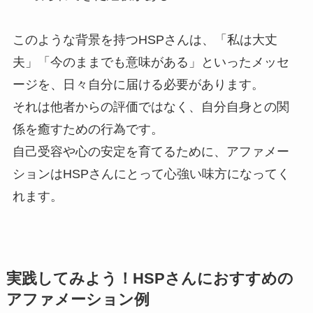
このような背景を持つHSPさんは、「私は大丈
夫」「今のままでも意味がある」といったメッセ
ージを、日々自分に届ける必要があります。
それは他者からの評価ではなく、自分自身との関
係を癒すための行為です。
自己受容や心の安定を育てるために、アファメー
ションはHSPさんにとって心強い味方になってく
れます。
実践してみよう！HSPさんにおすすめの
アファメーション例