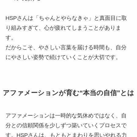
HSPさんは「ちゃんとやらなきゃ」と真面目に取
り組みすぎて、心が疲れてしまうことがありま
す。
だからこそ、やさしい言葉を届ける時間も、自分
にやさしい姿勢で続けていくことが大切です。
アファメーションが育む“本当の自信”とは
アファメーションは一時的な気休めではなく、自
分との信頼関係を少しずつ築いていくプロセスで
す。HSPさんは、もともとまわりを思いやれる力