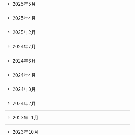
2025年5月
2025年4月
2025年2月
2024年7月
2024年6月
2024年4月
2024年3月
2024年2月
2023年11月
2023年10月