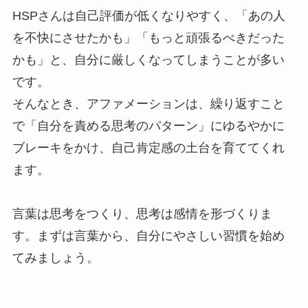
HSPさんは自己評価が低くなりやすく、「あの人
を不快にさせたかも」「もっと頑張るべきだった
かも」と、自分に厳しくなってしまうことが多い
です。
そんなとき、アファメーションは、繰り返すこと
で「自分を責める思考のパターン」にゆるやかに
ブレーキをかけ、自己肯定感の土台を育ててくれ
ます。
言葉は思考をつくり、思考は感情を形づくりま
す。まずは言葉から、自分にやさしい習慣を始め
てみましょう。