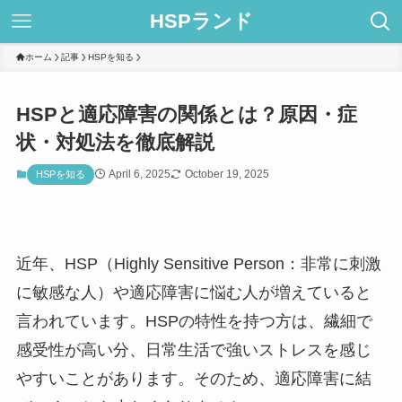
HSPランド
ホーム
記事
HSPを知る
HSPと適応障害の関係とは？原因・症
状・対処法を徹底解説
April 6, 2025
October 19, 2025
HSPを知る
近年、HSP（Highly Sensitive Person：非常に刺激
に敏感な人）や適応障害に悩む人が増えていると
言われています。HSPの特性を持つ方は、繊細で
感受性が高い分、日常生活で強いストレスを感じ
やすいことがあります。そのため、適応障害に結