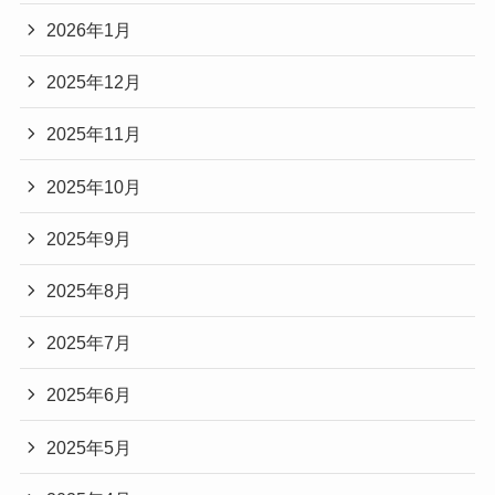
2026年1月
2025年12月
2025年11月
2025年10月
2025年9月
2025年8月
2025年7月
2025年6月
2025年5月