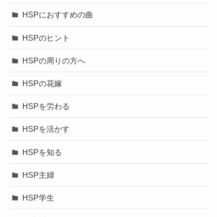
HSPにおすすめの曲
HSPのヒント
HSPの周りの方へ
HSPの花嫁
HSPを労わる
HSPを活かす
HSPを知る
HSP主婦
HSP学生