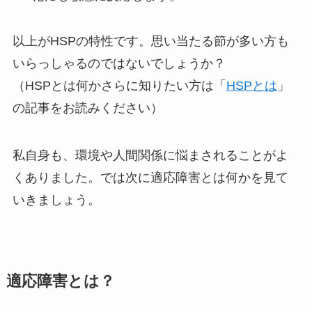
以上がHSPの特性です。思い当たる節が多い方も
いらっしゃるのではないでしょうか？
（HSPとは何かさらに知りたい方は「
HSPとは
」
の記事をお読みください）
私自身も、環境や人間関係に悩まされることがよ
くありました。では次に適応障害とは何かを見て
いきましょう。
適応障害とは？