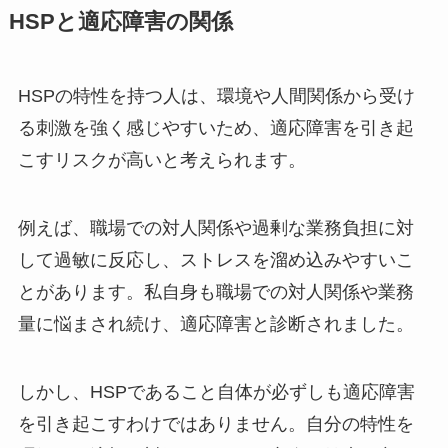
HSPと適応障害の関係
HSPの特性を持つ人は、環境や人間関係から受け
る刺激を強く感じやすいため、適応障害を引き起
こすリスクが高いと考えられます。
例えば、職場での対人関係や過剰な業務負担に対
して過敏に反応し、ストレスを溜め込みやすいこ
とがあります。私自身も職場での対人関係や業務
量に悩まされ続け、適応障害と診断されました。
しかし、HSPであること自体が必ずしも適応障害
を引き起こすわけではありません。自分の特性を