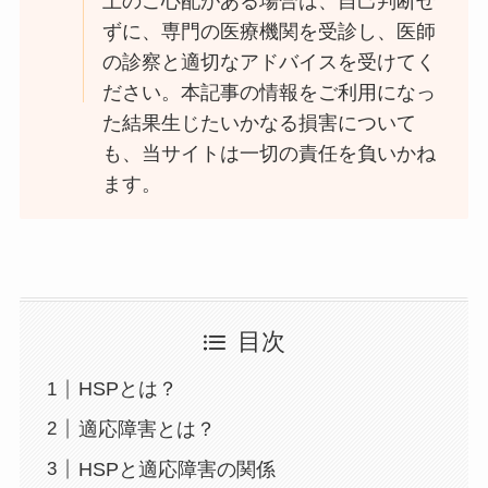
上のご心配がある場合は、自己判断せ
ずに、専門の医療機関を受診し、医師
の診察と適切なアドバイスを受けてく
ださい。本記事の情報をご利用になっ
た結果生じたいかなる損害について
も、当サイトは一切の責任を負いかね
ます。
目次
HSPとは？
適応障害とは？
HSPと適応障害の関係