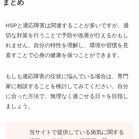
まとめ
HSPと適応障害は関連することが多いですが、適
切な対策を行うことで予防や改善が行えるかもし
れません。自分の特性を理解し、環境や習慣を見
直すことで心身の健康を保つことができます。
もしも適応障害の症状に悩んでいる場合は、専門
家に相談することを検討してみてください。自分
に合った方法で、無理なく過ごせる日々を目指し
ましょう。
当サイトで提供している病気に関する