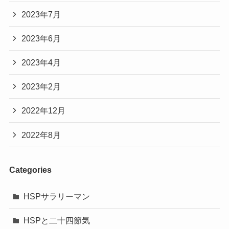
2023年7月
2023年6月
2023年4月
2023年2月
2022年12月
2022年8月
Categories
HSPサラリーマン
HSPと二十四節気