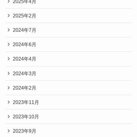
2025年4月
2025年2月
2024年7月
2024年6月
2024年4月
2024年3月
2024年2月
2023年11月
2023年10月
2023年9月