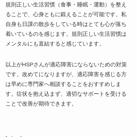
規則正しい生活習慣（食事・睡眠・運動）を整え
ることで、心身ともに鍛えることが可能です。私
自身も日課の散歩をしている時はとても心が落ち
着いているのを感じます。規則正しい生活習慣は
メンタルにも直結すると感じています。
以上がHSPさんが適応障害にならないための対策
です。改めてになりますが、適応障害を感じる方
は早めに専門家へ相談することをおすすめしま
す。症状を抱え込まず、適切なサポートを受ける
ことで改善が期待できます。