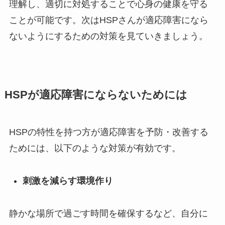
理解し、適切に対処することで心身の健康を守る
ことが可能です。次はHSPさんが適応障害になら
ないようにするための対策を見ていきましょう。
HSPが適応障害にならないためには
HSPの特性を持つ方が適応障害を予防・改善する
ためには、以下のような対策が有効です。
刺激を減らす環境作り
静かな場所で過ごす時間を確保するなど、自分に