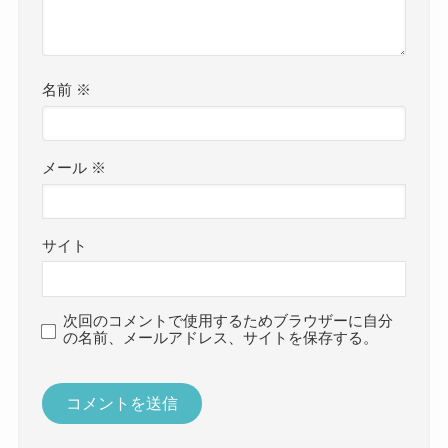
名前
※
メール
※
サイト
次回のコメントで使用するためブラウザーに自分
の名前、メールアドレス、サイトを保存する。