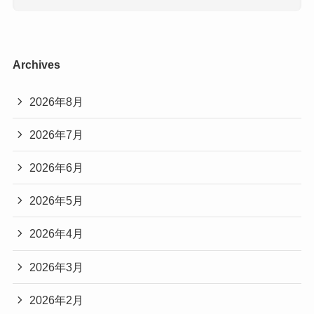
Archives
2026年8月
2026年7月
2026年6月
2026年5月
2026年4月
2026年3月
2026年2月