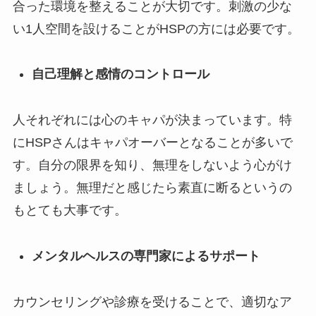
合った環境を整えることが大切です。刺激の少な
い1人空間を設けることがHSPの方には必要です。
自己理解と感情のコントロール
人それぞれには心のキャパが決まっています。特
にHSPさんはキャパオーバーとなることが多いで
す。自分の限界を知り、無理をしないよう心がけ
ましょう。無理だと感じたら素直に断るというの
もとても大事です。
メンタルヘルスの専門家によるサポート
カウンセリングや診療を受けることで、適切なア