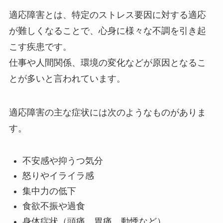
適応障害とは、特定のストレス要因に対する適応
が難しくなることで、心身に様々な不調を引き起
こす疾患です。
仕事や人間関係、環境の変化などが原因となるこ
とが多いと言われています。
適応障害の主な症状には次のようなものがありま
す。
不安感や抑うつ気分
怒りやイライラ感
集中力の低下
食欲不振や過食
身体症状（頭痛、胃痛、動悸など）