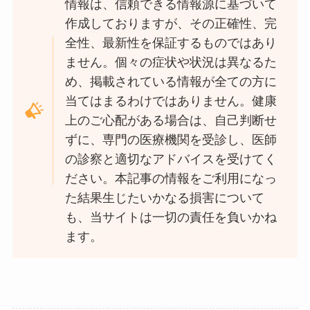
情報は、信頼できる情報源に基づいて
作成しておりますが、その正確性、完
全性、最新性を保証するものではあり
ません。個々の症状や状況は異なるた
め、掲載されている情報が全ての方に
当てはまるわけではありません。健康
上のご心配がある場合は、自己判断せ
ずに、専門の医療機関を受診し、医師
の診察と適切なアドバイスを受けてく
ださい。本記事の情報をご利用になっ
た結果生じたいかなる損害について
も、当サイトは一切の責任を負いかね
ます。