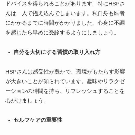
ドバイスを得られることがあります。特にHSPさ
んは一人で抱え込んでしまいます。私自身も医者
にかかるまでに時間がかかりました。心身に不調
を感じたら早めに受診するようにしましょう。
自分を大切にする習慣の取り入れ方
HSPさんは感受性が豊かで、環境がもたらす影響
が大きいことが知られています。趣味やリラクゼ
ーションの時間を持ち、リフレッシュすることを
心がけましょう。
セルフケアの重要性