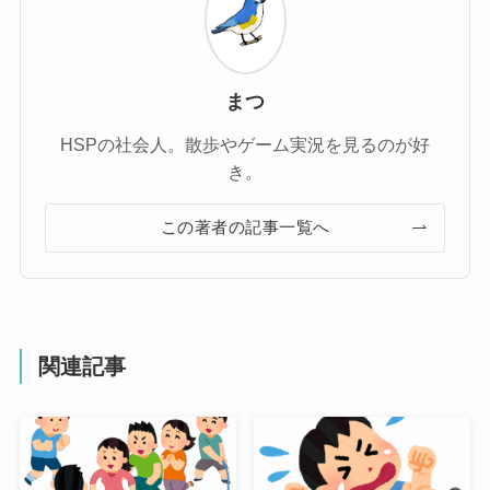
まつ
HSPの社会人。散歩やゲーム実況を見るのが好
き。
この著者の記事一覧へ
関連記事