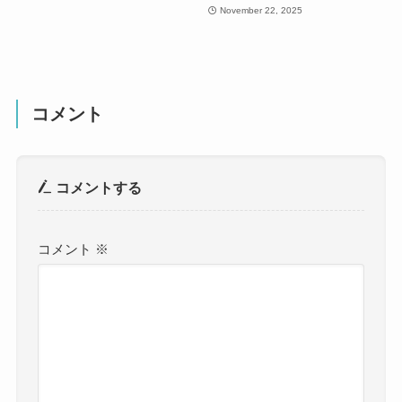
November 22, 2025
コメント
コメントする
コメント
※