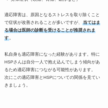
適応障害は、原因となるストレスを取り除くこと
で症状が改善されることが多いですが、
当てはま
る場合は医師の診断を受けることが推奨されま
す
。
私自身も適応障害になった経験があります。特に
HSPさんは自分一人で抱え込んでしまう傾向があ
るため適応障害につながる可能性があります。
次にこの適応障害とHSPについての関係を見てい
きましょう。