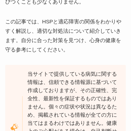
びつくことも少なくありません。
この記事では、HSPと適応障害の関係をわかりや
すく解説し、適切な対処法について紹介していき
ます。自分に合った対策を見つけ、心身の健康を
守る参考にしてください。
当サイトで提供している病気に関する
情報は、信頼できる情報源に基づいて
作成しておりますが、その正確性、完
全性、最新性を保証するものではあり
ません。個々の症状や状況は異なるた
め、掲載されている情報が全ての方に
当てはまるわけではありません。健康