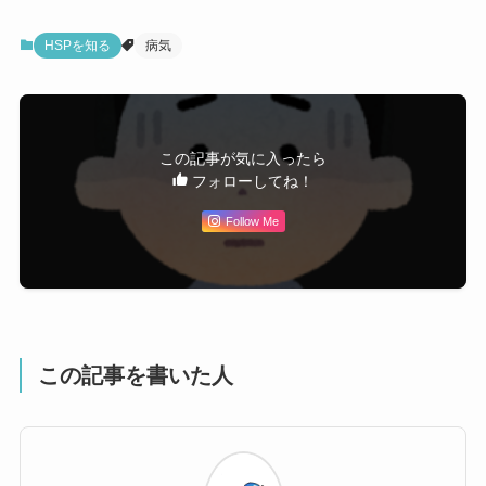
HSPを知る
病気
この記事が気に入ったら
フォローしてね！
Follow Me
この記事を書いた人