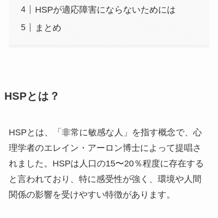
HSPが適応障害にならないためには
まとめ
HSPとは？
HSPとは、「非常に敏感な人」を指す概念で、心
理学者のエレイン・アーロン博士によって提唱さ
れました。HSPは人口の15〜20％程度に存在する
と言われており、特に感受性が強く、環境や人間
関係の影響を受けやすい特徴があります。