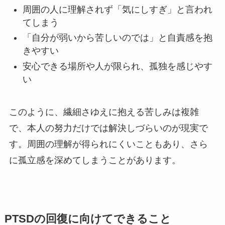
周囲の人に理解されず「気にしすぎ」と言われ
てしまう
「自分が弱いから苦しいのでは」と自責感を抱
きやすい
安心できる場所や人が限られ、孤独を感じやす
い
このように、繊細さゆえに抱える苦しみは複雑
で、本人の努力だけでは解決しづらいのが現実で
す。周囲の理解が得られにくいこともあり、さら
に孤立感を深めてしまうことがあります。
PTSDの回復に向けてできること