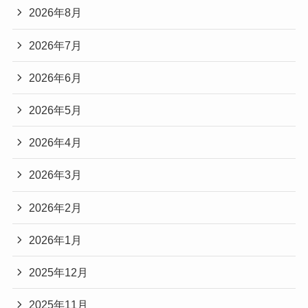
2026年8月
2026年7月
2026年6月
2026年5月
2026年4月
2026年3月
2026年2月
2026年1月
2025年12月
2025年11月