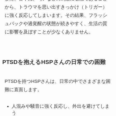
から、トラウマを思い出すきっかけ（トリガー）
に強く反応してしまいます。その結果、フラッシ
ュバックや過覚醒の状態が続きやすく、生活の質
に影響を及ぼすことが少なくありません。
PTSDを抱えるHSPさんの日常での困難
PTSDを持つHSPさんは、日常の中でさまざまな困
難に直面します。
人混みや騒音に強く反応し、外出を避けてしま
う