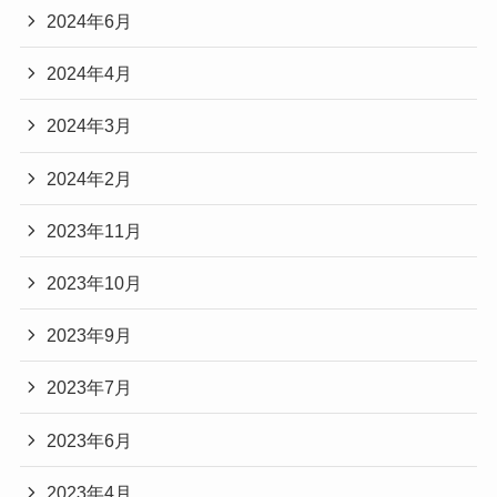
2024年6月
2024年4月
2024年3月
2024年2月
2023年11月
2023年10月
2023年9月
2023年7月
2023年6月
2023年4月