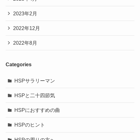
2023年2月
2022年12月
2022年8月
Categories
HSPサラリーマン
HSPと二十四節気
HSPにおすすめの曲
HSPのヒント
HSPの周りの方へ