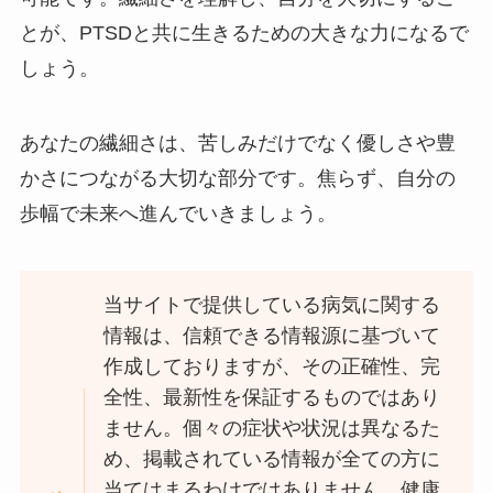
とが、PTSDと共に生きるための大きな力になるで
しょう。
あなたの繊細さは、苦しみだけでなく優しさや豊
かさにつながる大切な部分です。焦らず、自分の
歩幅で未来へ進んでいきましょう。
当サイトで提供している病気に関する
情報は、信頼できる情報源に基づいて
作成しておりますが、その正確性、完
全性、最新性を保証するものではあり
ません。個々の症状や状況は異なるた
め、掲載されている情報が全ての方に
当てはまるわけではありません。健康