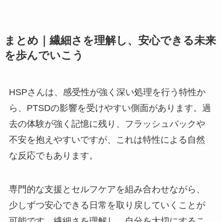
まとめ｜繊細さを理解し、安心できる未来
を歩んでいこう
HSPさんは、感受性が強く深い処理を行う特性か
ら、PTSDの影響を受けやすい側面があります。過
去の体験が強く記憶に残り、フラッシュバックや
不安を抱えやすいですが、これは特性による自然
な反応でもあります。
専門的な支援とセルフケアを組み合わせながら、
少しずつ安心できる日常を取り戻していくことが
可能です。繊細さを理解し、自分を大切にするこ