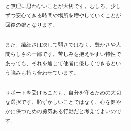
と無理に思わないことが大切です。むしろ、少し
ずつ安心できる時間や場所を増やしていくことが
回復の鍵となります。
また、繊細さは決して弱さではなく、豊かさや人
間らしさの一部です。苦しみを抱えやすい特性で
あっても、それを通じて他者に優しくできるとい
う強みも持ち合わせています。
サポートを受けることも、自分を守るための大切
な選択です。恥ずかしいことではなく、心を健や
かに保つための勇気ある行動だと考えてよいので
す。