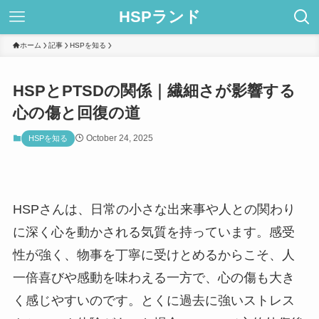
HSPランド
ホーム
記事
HSPを知る
HSPとPTSDの関係｜繊細さが影響する
心の傷と回復の道
October 24, 2025
HSPを知る
HSPさんは、日常の小さな出来事や人との関わり
に深く心を動かされる気質を持っています。感受
性が強く、物事を丁寧に受けとめるからこそ、人
一倍喜びや感動を味わえる一方で、心の傷も大き
く感じやすいのです。とくに過去に強いストレス