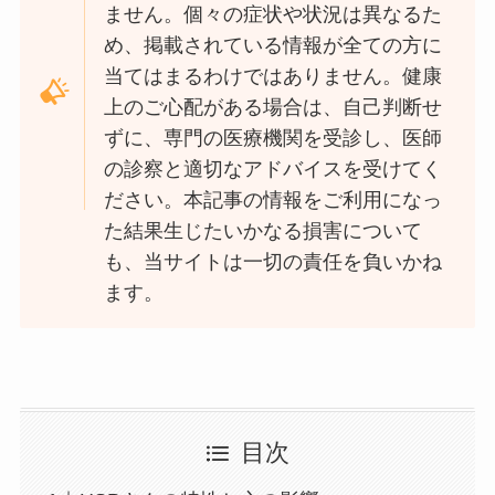
ません。個々の症状や状況は異なるた
め、掲載されている情報が全ての方に
当てはまるわけではありません。健康
上のご心配がある場合は、自己判断せ
ずに、専門の医療機関を受診し、医師
の診察と適切なアドバイスを受けてく
ださい。本記事の情報をご利用になっ
た結果生じたいかなる損害について
も、当サイトは一切の責任を負いかね
ます。
目次