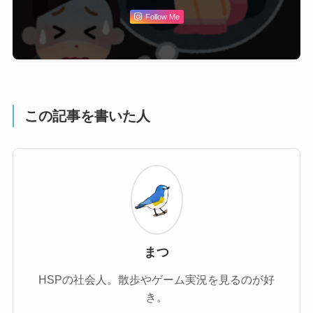
Follow Me
この記事を書いた人
まつ
HSPの社会人。散歩やゲーム実況を見るのが好
き。