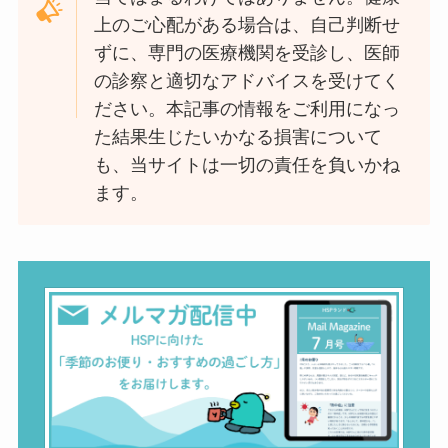
上のご心配がある場合は、自己判断せ
ずに、専門の医療機関を受診し、医師
の診察と適切なアドバイスを受けてく
ださい。本記事の情報をご利用になっ
た結果生じたいかなる損害について
も、当サイトは一切の責任を負いかね
ます。