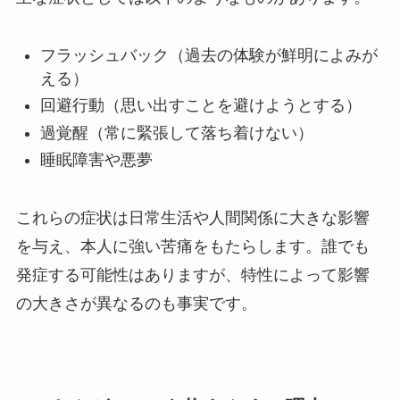
フラッシュバック（過去の体験が鮮明によみが
える）
回避行動（思い出すことを避けようとする）
過覚醒（常に緊張して落ち着けない）
睡眠障害や悪夢
これらの症状は日常生活や人間関係に大きな影響
を与え、本人に強い苦痛をもたらします。誰でも
発症する可能性はありますが、特性によって影響
の大きさが異なるのも事実です。