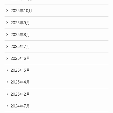
2025年10月
2025年9月
2025年8月
2025年7月
2025年6月
2025年5月
2025年4月
2025年2月
2024年7月