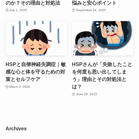
のか？その理由と対処法
悩みと安心ポイント
July 1, 2025
September 24, 2025
HSPと自律神経失調症｜敏
HSPさんが「失敗したこと
感な心と体を守るための対
を何度も思い出してしま
策とセルフケア
う」理由とその対処法と
は？
March 3, 2026
June 28, 2025
Archives