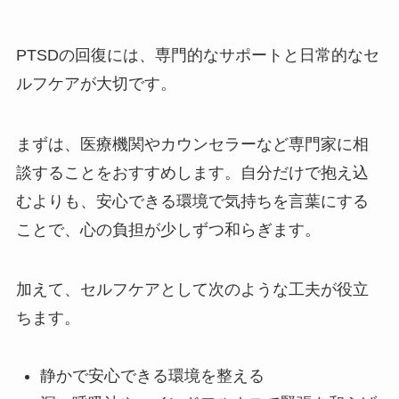
PTSDの回復には、専門的なサポートと日常的なセ
ルフケアが大切です。
まずは、医療機関やカウンセラーなど専門家に相
談することをおすすめします。自分だけで抱え込
むよりも、安心できる環境で気持ちを言葉にする
ことで、心の負担が少しずつ和らぎます。
加えて、セルフケアとして次のような工夫が役立
ちます。
静かで安心できる環境を整える