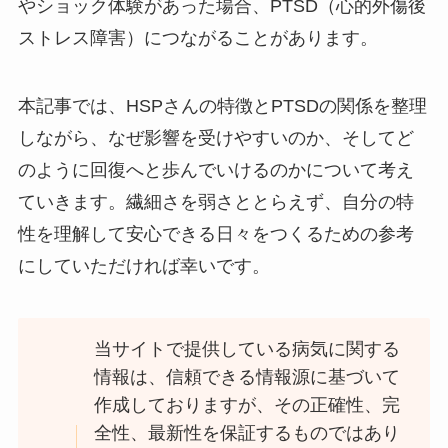
やショック体験があった場合、PTSD（心的外傷後
ストレス障害）につながることがあります。
本記事では、HSPさんの特徴とPTSDの関係を整理
しながら、なぜ影響を受けやすいのか、そしてど
のように回復へと歩んでいけるのかについて考え
ていきます。繊細さを弱さととらえず、自分の特
性を理解して安心できる日々をつくるための参考
にしていただければ幸いです。
当サイトで提供している病気に関する
情報は、信頼できる情報源に基づいて
作成しておりますが、その正確性、完
全性、最新性を保証するものではあり