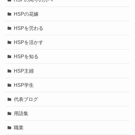
HSPの花嫁
HSPを労わる
HSPを活かす
HSPを知る
HSP主婦
HSP学生
代表ブログ
用語集
職業