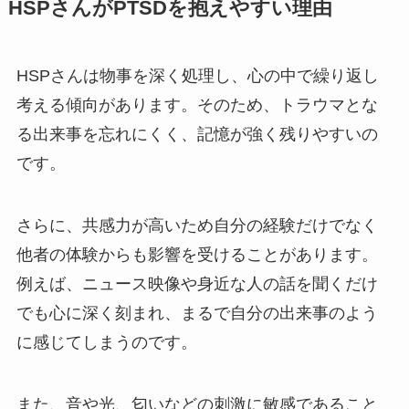
HSPさんがPTSDを抱えやすい理由
HSPさんは物事を深く処理し、心の中で繰り返し
考える傾向があります。そのため、トラウマとな
る出来事を忘れにくく、記憶が強く残りやすいの
です。
さらに、共感力が高いため自分の経験だけでなく
他者の体験からも影響を受けることがあります。
例えば、ニュース映像や身近な人の話を聞くだけ
でも心に深く刻まれ、まるで自分の出来事のよう
に感じてしまうのです。
また、音や光、匂いなどの刺激に敏感であること