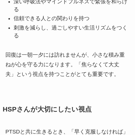
深い呼吸法やマインドフルネスで緊張を和らげ
る
信頼できる人との関わりを持つ
刺激を減らし、過ごしやすい生活リズムをつく
る
回復は一朝一夕には訪れませんが、小さな積み重
ねが心を守る力になります。「焦らなくて大丈
夫」という視点を持つことがとても重要です。
HSPさんが大切にしたい視点
PTSDと共に生きるとき、「早く克服しなければ」