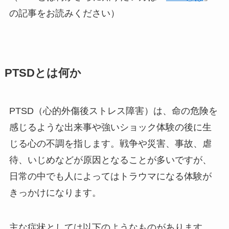
の記事をお読みください）
PTSDとは何か
PTSD（心的外傷後ストレス障害）は、命の危険を
感じるような出来事や強いショック体験の後に生
じる心の不調を指します。戦争や災害、事故、虐
待、いじめなどが原因となることが多いですが、
日常の中でも人によってはトラウマになる体験が
きっかけになります。
主な症状としては以下のようなものがあります。