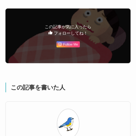
この記事が気に入ったら
フォローしてね！
Follow Me
この記事を書いた人