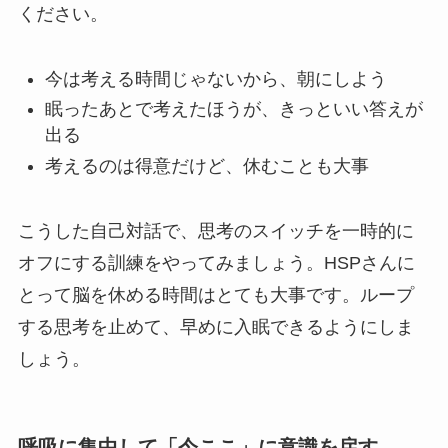
ください。
今は考える時間じゃないから、朝にしよう
眠ったあとで考えたほうが、きっといい答えが
出る
考えるのは得意だけど、休むことも大事
こうした自己対話で、思考のスイッチを一時的に
オフにする訓練をやってみましょう。HSPさんに
とって脳を休める時間はとても大事です。ループ
する思考を止めて、早めに入眠できるようにしま
しょう。
呼吸に集中して「今ここ」に意識を戻す