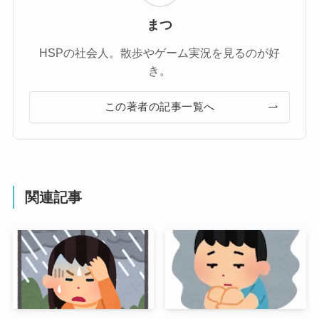
まつ
HSPの社会人。散歩やゲーム実況を見るのが好
き。
この著者の記事一覧へ
関連記事