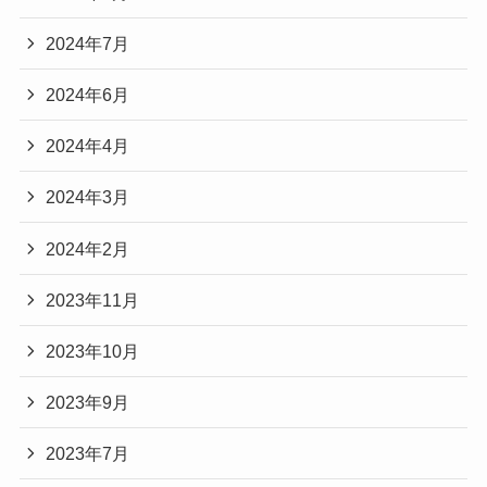
2024年7月
2024年6月
2024年4月
2024年3月
2024年2月
2023年11月
2023年10月
2023年9月
2023年7月