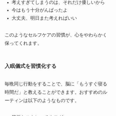
考えすぎてしまうのは、それだけ優しいから
今はもう十分がんばったよ
大丈夫、明日また考えればいい
このようなセルフケアの習慣が、心をやわらかく
保ってくれます。
入眠儀式を習慣化する
毎晩同じ行動をすることで、脳に「もうすぐ寝る
時間だ」と教えることができます。おすすめのル
ーティンは以下のようなものです。