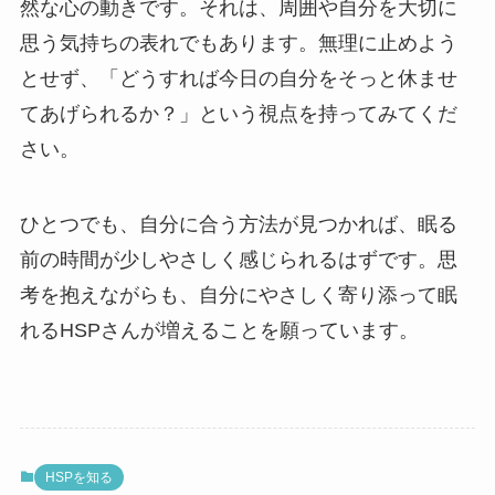
然な心の動きです。それは、周囲や自分を大切に
思う気持ちの表れでもあります。無理に止めよう
とせず、「どうすれば今日の自分をそっと休ませ
てあげられるか？」という視点を持ってみてくだ
さい。
ひとつでも、自分に合う方法が見つかれば、眠る
前の時間が少しやさしく感じられるはずです。思
考を抱えながらも、自分にやさしく寄り添って眠
れるHSPさんが増えることを願っています。
HSPを知る