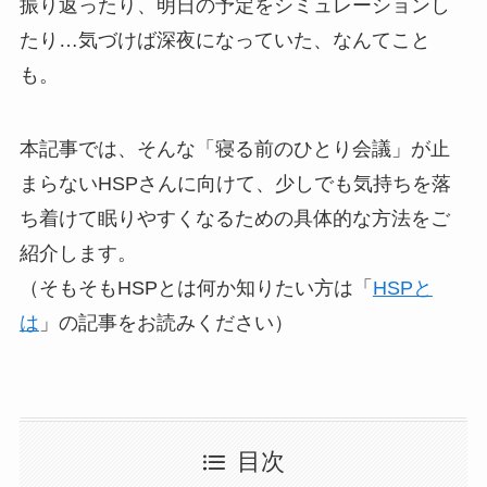
振り返ったり、明日の予定をシミュレーションし
たり…気づけば深夜になっていた、なんてこと
も。
本記事では、そんな「寝る前のひとり会議」が止
まらないHSPさんに向けて、少しでも気持ちを落
ち着けて眠りやすくなるための具体的な方法をご
紹介します。
（そもそもHSPとは何か知りたい方は「
HSPと
は
」の記事をお読みください）
目次