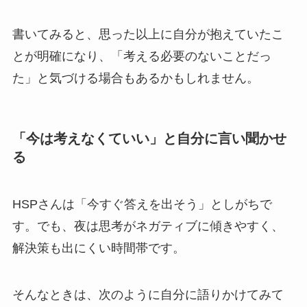
書いてみると、思った以上に自分が抱えていたこ
とが明確になり、「考える必要のないことだっ
た」と気づける場合もあるかもしれません。
「今は考えなくていい」と自分に言い聞かせ
る
HSPさんは「今すぐ答えを出そう」としがちで
す。でも、夜は思考がネガティブに傾きやすく、
解決策も出にくい時間帯です。
そんなときは、次のように自分に語りかけてみて