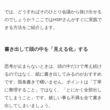
では、どうすればそのひとり会議から抜け出せる
のでしょうか？ここではHSPさんがすぐに実践で
きる方法をご紹介します。
書き出して頭の中を「見える化」する
思考が止まらないときは、頭の中だけで考え続け
るのではなく、紙に書き出してみるのがおすすめ
です。箇条書きで構いません。ポイントは「丁寧
に整理すること」ではなく、「とにかく全部出し
てしまうこと」です。嬉しい事も不満も全て書き
出してしまいましょう。