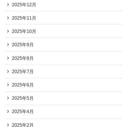
2025年12月
2025年11月
2025年10月
2025年9月
2025年8月
2025年7月
2025年6月
2025年5月
2025年4月
2025年2月