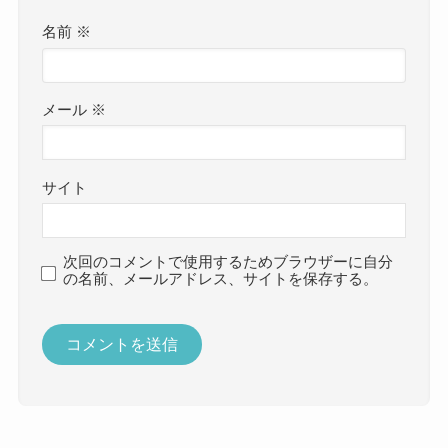
名前
※
メール
※
サイト
次回のコメントで使用するためブラウザーに自分
の名前、メールアドレス、サイトを保存する。