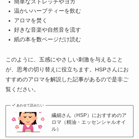
簡単なストレッチやヨガ
温かいハーブティーを飲む
アロマを焚く
好きな音楽や自然音を流す
紙の本を数ページだけ読む
このように、五感にやさしい刺激を与えること
が、思考の切り替えに役立ちます。HSPさんにお
すすめのアロマを解説した記事があるので是非ご
覧ください。
あわせて読みたい
繊細さん（HSP）におすすめのア
ロマ（精油・エッセンシャルオイ
ル）