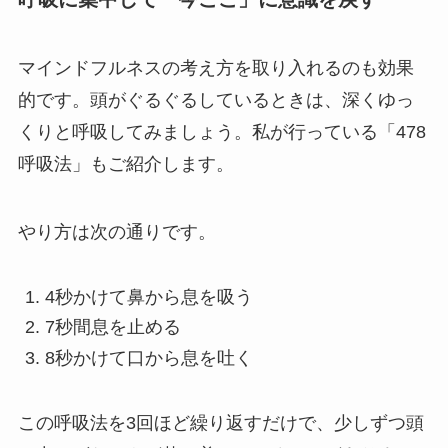
マインドフルネスの考え方を取り入れるのも効果
的です。頭がぐるぐるしているときは、深くゆっ
くりと呼吸してみましょう。私が行っている「478
呼吸法」もご紹介します。
やり方は次の通りです。
4秒かけて鼻から息を吸う
7秒間息を止める
8秒かけて口から息を吐く
この呼吸法を3回ほど繰り返すだけで、少しずつ頭