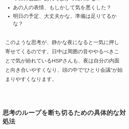
あの人の表情、もしかして気を悪くした？
明日の予定、大丈夫かな。準備は足りてるか
な？
このような思考が、静かな夜になると一気に押し
寄せてくるのです。日中は周囲の音ややるべきこ
とで気が紛れているHSPさんも、夜は自分の内面
と向き合いやすくなり、頭の中で“ひとり会議”が始
まりやすくなります。
思考のループを断ち切るための具体的な対
処法