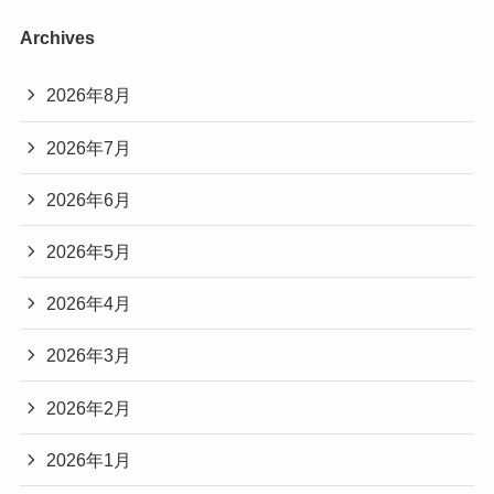
Archives
2026年8月
2026年7月
2026年6月
2026年5月
2026年4月
2026年3月
2026年2月
2026年1月