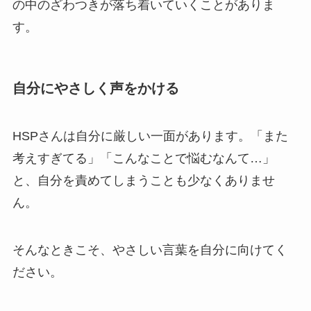
の中のざわつきが落ち着いていくことがありま
す。
自分にやさしく声をかける
HSPさんは自分に厳しい一面があります。「また
考えすぎてる」「こんなことで悩むなんて…」
と、自分を責めてしまうことも少なくありませ
ん。
そんなときこそ、やさしい言葉を自分に向けてく
ださい。