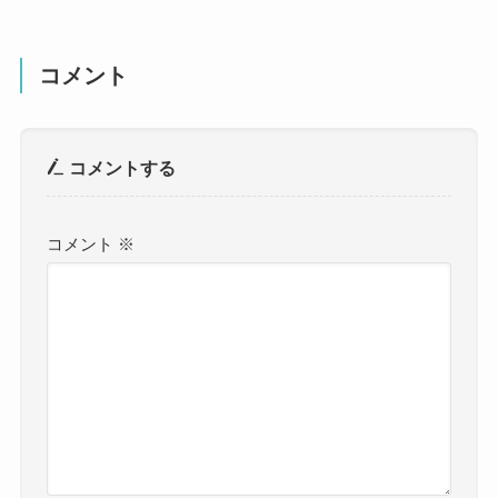
コメント
コメントする
コメント
※