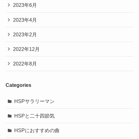
2023年6月
2023年4月
2023年2月
2022年12月
2022年8月
Categories
HSPサラリーマン
HSPと二十四節気
HSPにおすすめの曲