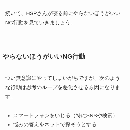
続いて、HSPさんが寝る前にやらないほうがいい
NG行動を見ていきましょう。
やらないほうがいいNG行動
つい無意識にやってしまいがちですが、次のよう
な行動は思考のループを悪化させる原因になりま
す。
スマートフォンをいじる（特にSNSや検索）
悩みの答えをネットで探そうとする