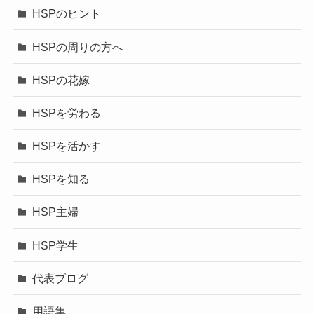
HSPのヒント
HSPの周りの方へ
HSPの花嫁
HSPを労わる
HSPを活かす
HSPを知る
HSP主婦
HSP学生
代表ブログ
用語集