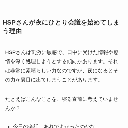
HSPさんが夜にひとり会議を始めてしま
う理由
HSPさんは刺激に敏感で、日中に受けた情報や感
情を深く処理しようとする傾向があります。それ
は非常に素晴らしい力なのですが、夜になるとそ
の力が裏目に出てしまうことがあります。
たとえばこんなことを、寝る直前に考えていませ
んか？
今日の会話、あれでよかったのかな…