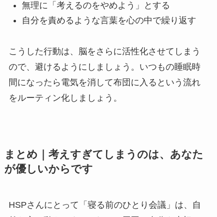
無理に「考えるのをやめよう」とする
自分を責めるような言葉を心の中で繰り返す
こうした行動は、脳をさらに活性化させてしまう
ので、避けるようにしましょう。いつもの睡眠時
間になったら電気を消して布団に入るという流れ
をルーティン化しましょう。
まとめ｜考えすぎてしまうのは、あなた
が優しいからです
HSPさんにとって「寝る前のひとり会議」は、自