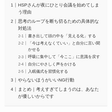
HSPさんが夜にひとり会議を始めてしま
う理由
思考のループを断ち切るための具体的な
対処法
書き出して頭の中を「見える化」する
「今は考えなくていい」と自分に言い聞
かせる
呼吸に集中して「今ここ」に意識を戻す
自分にやさしく声をかける
入眠儀式を習慣化する
やらないほうがいいNG行動
まとめ｜考えすぎてしまうのは、あなた
が優しいからです