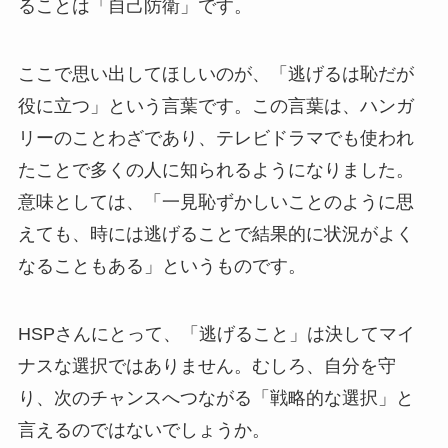
ることは「自己防衛」です。
ここで思い出してほしいのが、「逃げるは恥だが
役に立つ」という言葉です。この言葉は、ハンガ
リーのことわざであり、テレビドラマでも使われ
たことで多くの人に知られるようになりました。
意味としては、「一見恥ずかしいことのように思
えても、時には逃げることで結果的に状況がよく
なることもある」というものです。
HSPさんにとって、「逃げること」は決してマイ
ナスな選択ではありません。むしろ、自分を守
り、次のチャンスへつながる「戦略的な選択」と
言えるのではないでしょうか。