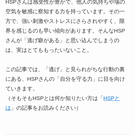
HSPさんは感受性が豊かで、他人の気持ちや場の
空気を敏感に察知する力を持っています。その一
方で、強い刺激やストレスにさらされやすく、限
界を感じるのも早い傾向があります。そんなHSP
さんが「逃げ癖がある」と思い込んでしまうの
は、実はとてももったいないこと。
この記事では、「逃げ」と見られがちな行動の裏
にある、HSPさんの「自分を守る力」に目を向け
ていきます。
（そもそもHSPとは何か知りたい方は「
HSPと
は
」の記事をお読みください）