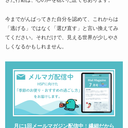
今までがんばってきた自分を認めて、これからは
「逃げる」ではなく「選び直す」と言い換えてみ
てください。それだけで、見える世界が少しやさ
しくなるかもしれません。
月に1回メールマガジン配信中
！
繊細だから