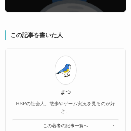
この記事を書いた人
まつ
HSPの社会人。散歩やゲーム実況を見るのが好
き。
この著者の記事一覧へ