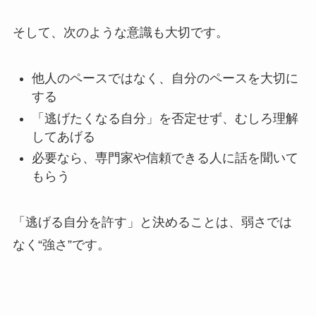
そして、次のような意識も大切です。
他人のペースではなく、自分のペースを大切に
する
「逃げたくなる自分」を否定せず、むしろ理解
してあげる
必要なら、専門家や信頼できる人に話を聞いて
もらう
「逃げる自分を許す」と決めることは、弱さでは
なく“強さ”です。