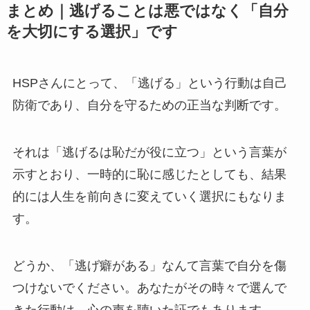
まとめ｜逃げることは悪ではなく「自分
を大切にする選択」です
HSPさんにとって、「逃げる」という行動は自己
防衛であり、自分を守るための正当な判断です。
それは「逃げるは恥だが役に立つ」という言葉が
示すとおり、一時的に恥に感じたとしても、結果
的には人生を前向きに変えていく選択にもなりま
す。
どうか、「逃げ癖がある」なんて言葉で自分を傷
つけないでください。あなたがその時々で選んで
きた行動は、心の声を聴いた証でもあります。