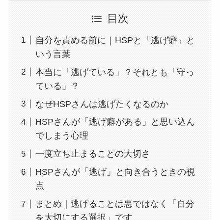
目次
自分を責める前に｜HSPと「逃げ癖」と
いう言葉
本当に「逃げている」？それとも「守っ
ている」？
なぜHSPさんは逃げたくなるのか
HSPさんが「逃げ癖がある」と思い込ん
でしまう心理
一度立ち止まることの大切さ
HSPさんが「逃げ」と向き合うときの視
点
まとめ｜逃げることは悪ではなく「自分
を大切にする選択」です