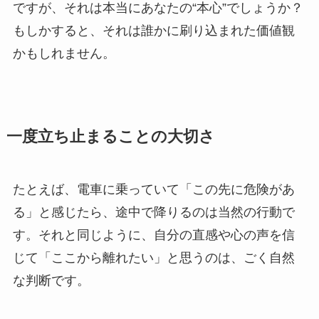
ですが、それは本当にあなたの“本心”でしょうか？
もしかすると、それは誰かに刷り込まれた価値観
かもしれません。
一度立ち止まることの大切さ
たとえば、電車に乗っていて「この先に危険があ
る」と感じたら、途中で降りるのは当然の行動で
す。それと同じように、自分の直感や心の声を信
じて「ここから離れたい」と思うのは、ごく自然
な判断です。