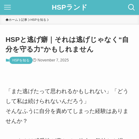
HSPランド
ホーム
記事
HSPを知る
HSPと逃げ癖｜それは逃げじゃなく“自
分を守る力”かもしれません
November 7, 2025
HSPを知る
「また逃げたって思われるかもしれない」「どう
して私は続けられないんだろう」
そんなふうに自分を責めてしまった経験はありま
せんか？