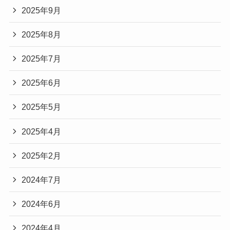
2025年9月
2025年8月
2025年7月
2025年6月
2025年5月
2025年4月
2025年2月
2024年7月
2024年6月
2024年4月