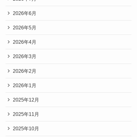
2026年6月
2026年5月
2026年4月
2026年3月
2026年2月
2026年1月
2025年12月
2025年11月
2025年10月