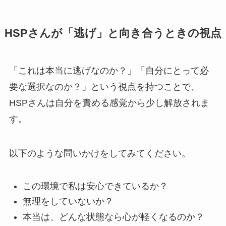
HSPさんが「逃げ」と向き合うときの視点
「これは本当に逃げなのか？」「自分にとって必
要な選択なのか？」という視点を持つことで、
HSPさんは自分を責める感覚から少し解放されま
す。
以下のような問いかけをしてみてください。
この環境で私は安心できているか？
無理をしていないか？
本当は、どんな状態なら心が軽くなるのか？