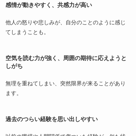
感情が動きやすく、共感力が高い
他人の怒りや悲しみが、自分のことのように感じ
てしまうことも。
空気を読む力が強く、周囲の期待に応えようと
しがち
無理を重ねてしまい、突然限界が来ることがあり
ます。
過去のつらい経験を思い出しやすい