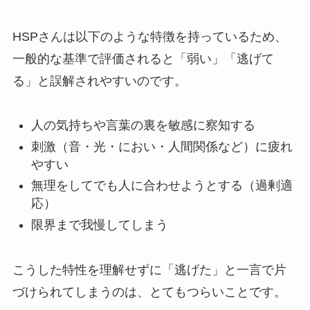
HSPさんは以下のような特徴を持っているため、
一般的な基準で評価されると「弱い」「逃げて
る」と誤解されやすいのです。
人の気持ちや言葉の裏を敏感に察知する
刺激（音・光・におい・人間関係など）に疲れ
やすい
無理をしてでも人に合わせようとする（過剰適
応）
限界まで我慢してしまう
こうした特性を理解せずに「逃げた」と一言で片
づけられてしまうのは、とてもつらいことです。