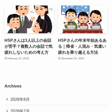
HSPさんは3人以上の会話
HSPさんの年末年始あるあ
が苦手？複数人の会話で気
る｜帰省・人混み・気遣い
疲れしないための考え方
疲れを乗り越える方法
February 12, 2026
November 24, 2025
Archives
2026年8月
2026年7月