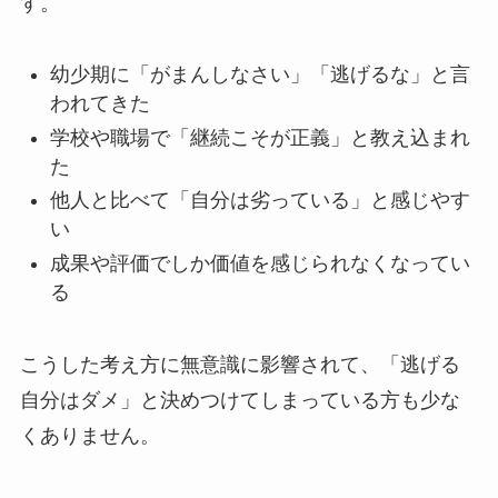
す。
幼少期に「がまんしなさい」「逃げるな」と言
われてきた
学校や職場で「継続こそが正義」と教え込まれ
た
他人と比べて「自分は劣っている」と感じやす
い
成果や評価でしか価値を感じられなくなってい
る
こうした考え方に無意識に影響されて、「逃げる
自分はダメ」と決めつけてしまっている方も少な
くありません。