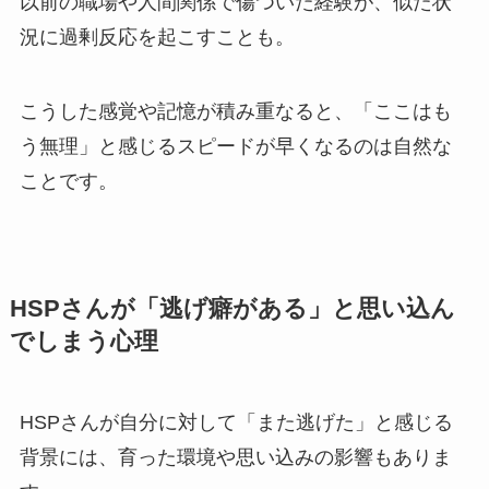
以前の職場や人間関係で傷ついた経験が、似た状
況に過剰反応を起こすことも。
こうした感覚や記憶が積み重なると、「ここはも
う無理」と感じるスピードが早くなるのは自然な
ことです。
HSPさんが「逃げ癖がある」と思い込ん
でしまう心理
HSPさんが自分に対して「また逃げた」と感じる
背景には、育った環境や思い込みの影響もありま