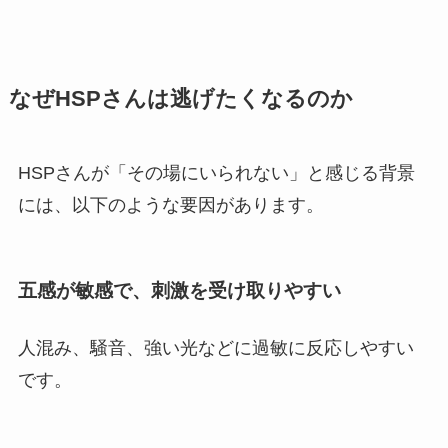
なぜHSPさんは逃げたくなるのか
HSPさんが「その場にいられない」と感じる背景
には、以下のような要因があります。
五感が敏感で、刺激を受け取りやすい
人混み、騒音、強い光などに過敏に反応しやすい
です。