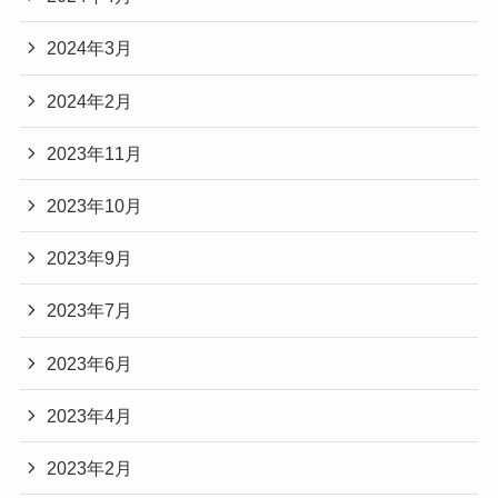
2024年3月
2024年2月
2023年11月
2023年10月
2023年9月
2023年7月
2023年6月
2023年4月
2023年2月