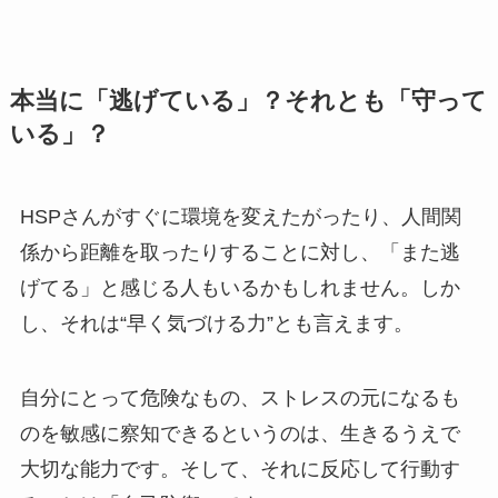
本当に「逃げている」？それとも「守って
いる」？
HSPさんがすぐに環境を変えたがったり、人間関
係から距離を取ったりすることに対し、「また逃
げてる」と感じる人もいるかもしれません。しか
し、それは“早く気づける力”とも言えます。
自分にとって危険なもの、ストレスの元になるも
のを敏感に察知できるというのは、生きるうえで
大切な能力です。そして、それに反応して行動す