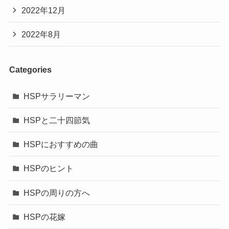
2022年12月
2022年8月
Categories
HSPサラリーマン
HSPと二十四節気
HSPにおすすめの曲
HSPのヒント
HSPの周りの方へ
HSPの花嫁