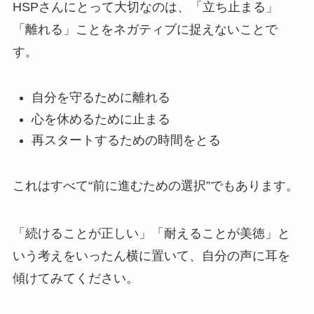
HSPさんにとって大切なのは、「立ち止まる」
「離れる」ことをネガティブに捉えないことで
す。
自分を守るために離れる
心を休めるために止まる
再スタートするための時間をとる
これはすべて“前に進むための選択”でもあります。
「続けることが正しい」「耐えることが美徳」と
いう考えをいったん横に置いて、自分の声に耳を
傾けてみてください。