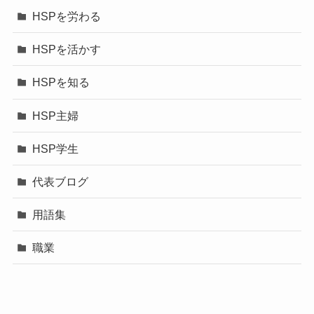
HSPを労わる
HSPを活かす
HSPを知る
HSP主婦
HSP学生
代表ブログ
用語集
職業