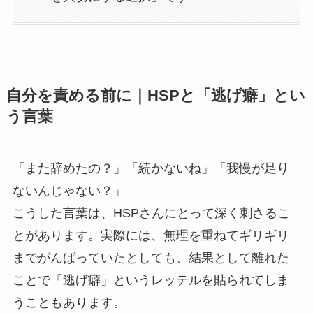
自分を責める前に｜HSPと「逃げ癖」とい
う言葉
「また辞めたの？」「続かないね」「我慢が足り
ないんじゃない？」
こうした言葉は、HSPさんにとって深く刺さるこ
とがあります。実際には、無理を重ねてギリギリ
までがんばっていたとしても、結果として離れた
ことで「逃げ癖」というレッテルを貼られてしま
うこともあります。