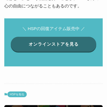
心の自由につながることもあるのです。
＼ HSPの回復アイテム販売中 ／
オンラインストアを見る
HSPを知る