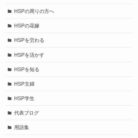
HSPの周りの方へ
HSPの花嫁
HSPを労わる
HSPを活かす
HSPを知る
HSP主婦
HSP学生
代表ブログ
用語集