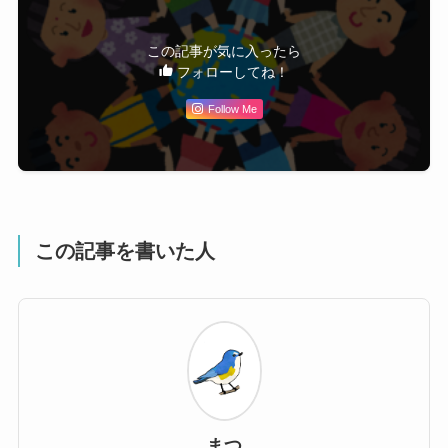
この記事が気に入ったら
フォローしてね！
Follow Me
この記事を書いた人
まつ