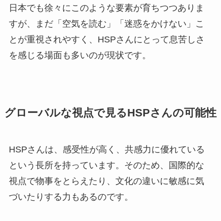
日本でも徐々にこのような要素が育ちつつありま
すが、まだ「空気を読む」「迷惑をかけない」こ
とが重視されやすく、HSPさんにとって息苦しさ
を感じる場面も多いのが現状です。
グローバルな視点で見るHSPさんの可能性
HSPさんは、感受性が高く、共感力に優れている
という長所を持っています。そのため、国際的な
視点で物事をとらえたり、文化の違いに敏感に気
づいたりする力もあるのです。