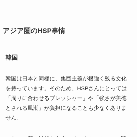
アジア圏のHSP事情
韓国
韓国は日本と同様に、集団主義が根強く残る文化
を持っています。そのため、HSPさんにとっては
「周りに合わせるプレッシャー」や「強さが美徳
とされる風潮」が負担になることも少なくありま
せん。