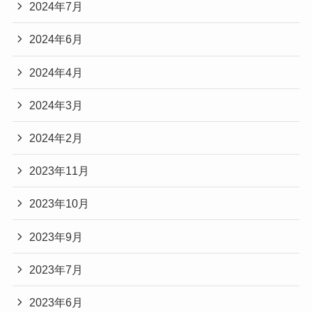
2024年7月
2024年6月
2024年4月
2024年3月
2024年2月
2023年11月
2023年10月
2023年9月
2023年7月
2023年6月