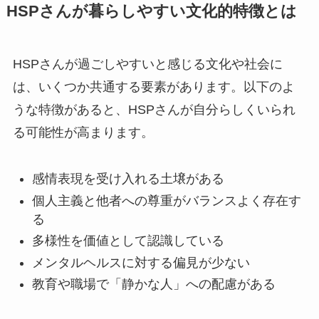
HSPさんが暮らしやすい文化的特徴とは
HSPさんが過ごしやすいと感じる文化や社会に
は、いくつか共通する要素があります。以下のよ
うな特徴があると、HSPさんが自分らしくいられ
る可能性が高まります。
感情表現を受け入れる土壌がある
個人主義と他者への尊重がバランスよく存在す
る
多様性を価値として認識している
メンタルヘルスに対する偏見が少ない
教育や職場で「静かな人」への配慮がある