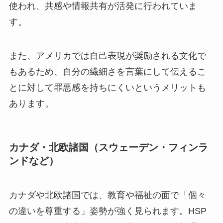
使われ、共感や情報共有が活発に行われていま
す。
また、アメリカでは自己表現が奨励される文化で
もあるため、自分の繊細さを言葉にして伝えるこ
とに対して罪悪感を持ちにくいというメリットも
あります。
カナダ・北欧諸国（スウェーデン・フィンラ
ンドなど）
カナダや北欧諸国では、教育や福祉の面で「個々
の違いを尊重する」姿勢が強く見られます。HSP