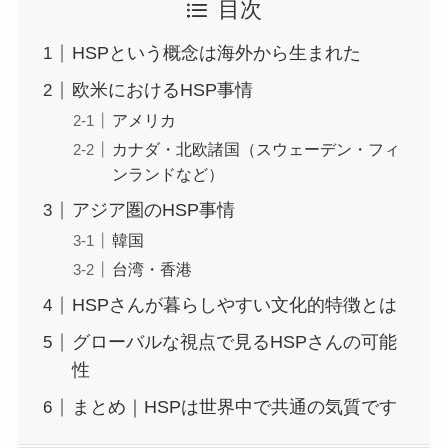
目次
HSPという概念は海外から生まれた
欧米におけるHSP事情
アメリカ
カナダ・北欧諸国（スウェーデン・フィ
ンランドなど）
アジア圏のHSP事情
韓国
台湾・香港
HSPさんが暮らしやすい文化的特徴とは
グローバルな視点で見るHSPさんの可能
性
まとめ｜HSPは世界中で共通の気質です