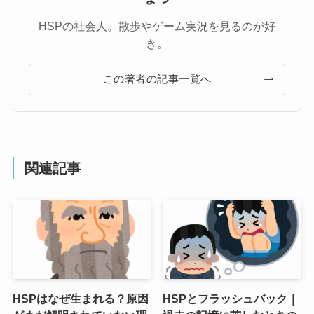
HSPの社会人。散歩やゲーム実況を見るのが好
き。
この著者の記事一覧へ
関連記事
HSPはなぜ生まれる？原因
HSPとフラッシュバック｜