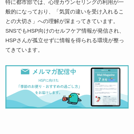
特に都市部では、心理カウンセリングの利用が一
般的になっており、「気質の違いを受け入れるこ
との大切さ」への理解が深まってきています。
SNSでもHSP向けのセルフケア情報が発信され、
HSPさんが孤立せずに情報を得られる環境が整っ
てきています。