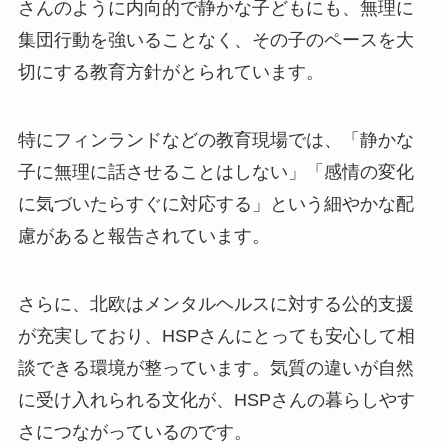
さんのように内向的で静かな子どもにも、無理に
集団行動を強いることなく、その子のペースを大
切にする教育方針がとられています。
特にフィンランドなどの教育現場では、「静かな
子に無理に話させることはしない」「感情の変化
に気づいたらすぐに対応する」という細やかな配
慮があると報告されています。
さらに、北欧はメンタルヘルスに対する公的支援
が充実しており、HSPさんにとっても安心して相
談できる環境が整っています。気質の違いが自然
に受け入れられる文化が、HSPさんの暮らしやす
さにつながっているのです。