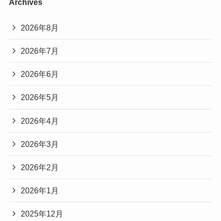
Archives
2026年8月
2026年7月
2026年6月
2026年5月
2026年4月
2026年3月
2026年2月
2026年1月
2025年12月