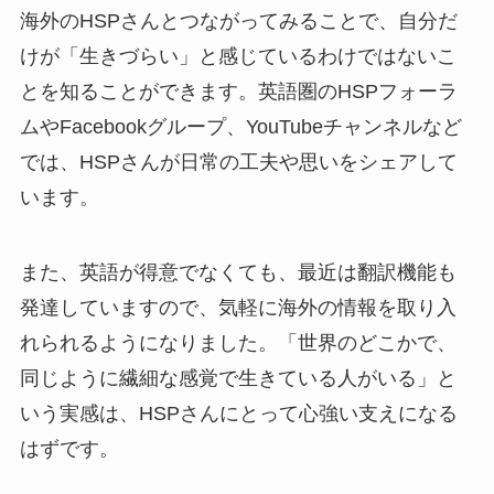
海外のHSPさんとつながってみることで、自分だ
けが「生きづらい」と感じているわけではないこ
とを知ることができます。英語圏のHSPフォーラ
ムやFacebookグループ、YouTubeチャンネルなど
では、HSPさんが日常の工夫や思いをシェアして
います。
また、英語が得意でなくても、最近は翻訳機能も
発達していますので、気軽に海外の情報を取り入
れられるようになりました。「世界のどこかで、
同じように繊細な感覚で生きている人がいる」と
いう実感は、HSPさんにとって心強い支えになる
はずです。