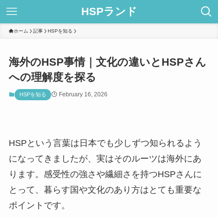
HSPランド
ホーム
記事
HSPを知る
海外のHSP事情｜文化の違いとHSPさん
への理解度を探る
February 16, 2026
HSPを知る
HSPという言葉は日本でも少しずつ知られるよう
になってきましたが、実はそのルーツは海外にあ
ります。感受性の強さや繊細さを持つHSPさんに
とって、暮らす国や文化のあり方はとても重要な
ポイントです。