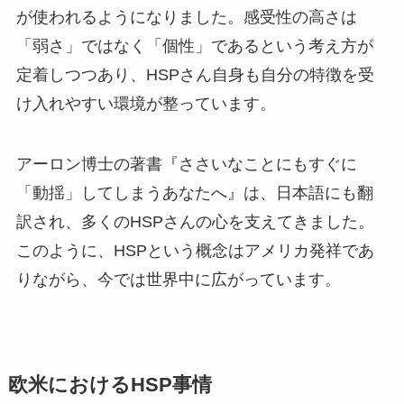
が使われるようになりました。感受性の高さは
「弱さ」ではなく「個性」であるという考え方が
定着しつつあり、HSPさん自身も自分の特徴を受
け入れやすい環境が整っています。
アーロン博士の著書『ささいなことにもすぐに
「動揺」してしまうあなたへ』は、日本語にも翻
訳され、多くのHSPさんの心を支えてきました。
このように、HSPという概念はアメリカ発祥であ
りながら、今では世界中に広がっています。
欧米におけるHSP事情