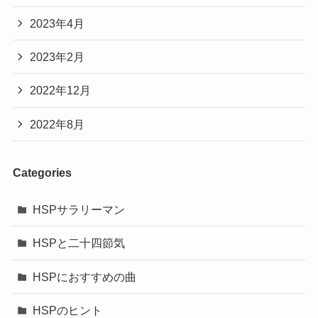
2023年4月
2023年2月
2022年12月
2022年8月
Categories
HSPサラリーマン
HSPと二十四節気
HSPにおすすめの曲
HSPのヒント