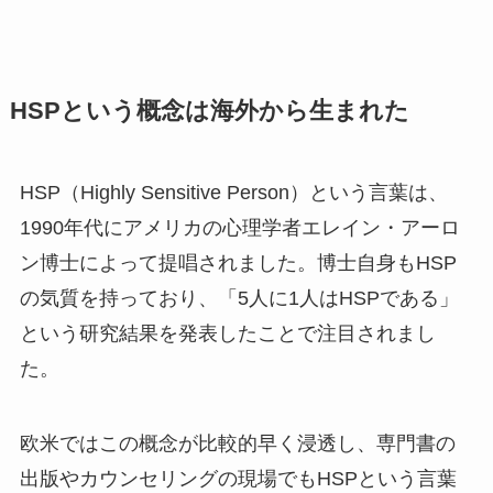
HSPという概念は海外から生まれた
HSP（Highly Sensitive Person）という言葉は、
1990年代にアメリカの心理学者エレイン・アーロ
ン博士によって提唱されました。博士自身もHSP
の気質を持っており、「5人に1人はHSPである」
という研究結果を発表したことで注目されまし
た。
欧米ではこの概念が比較的早く浸透し、専門書の
出版やカウンセリングの現場でもHSPという言葉