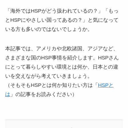
「海外ではHSPがどう扱われているの？」「もっ
とHSPにやさしい国ってあるの？」と気になって
いる方も多いのではないでしょうか。
本記事では、アメリカや北欧諸国、アジアなど、
さまざまな国のHSP事情を紹介します。HSPさん
にとって暮らしやすい環境とは何か、日本との違
いを交えながら考えていきましょう。
（そもそもHSPとは何か知りたい方は「
HSPと
は
」の記事をお読みください）