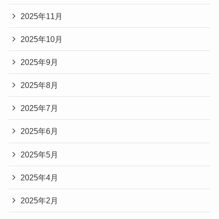
2025年11月
2025年10月
2025年9月
2025年8月
2025年7月
2025年6月
2025年5月
2025年4月
2025年2月