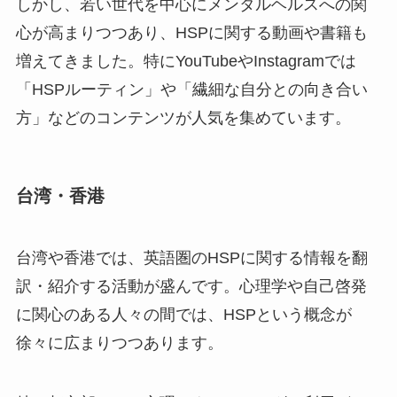
しかし、若い世代を中心にメンタルヘルスへの関
心が高まりつつあり、HSPに関する動画や書籍も
増えてきました。特にYouTubeやInstagramでは
「HSPルーティン」や「繊細な自分との向き合い
方」などのコンテンツが人気を集めています。
台湾・香港
台湾や香港では、英語圏のHSPに関する情報を翻
訳・紹介する活動が盛んです。心理学や自己啓発
に関心のある人々の間では、HSPという概念が
徐々に広まりつつあります。