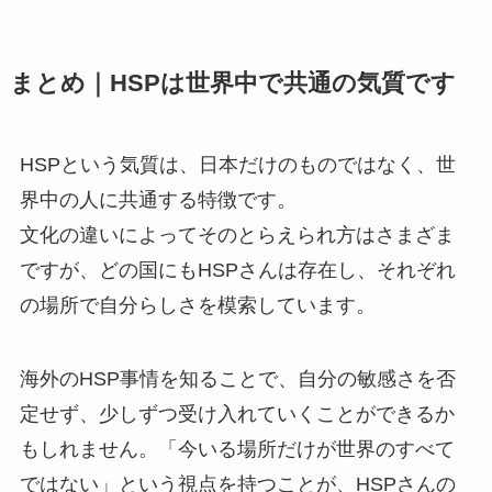
まとめ｜HSPは世界中で共通の気質です
HSPという気質は、日本だけのものではなく、世
界中の人に共通する特徴です。
文化の違いによってそのとらえられ方はさまざま
ですが、どの国にもHSPさんは存在し、それぞれ
の場所で自分らしさを模索しています。
海外のHSP事情を知ることで、自分の敏感さを否
定せず、少しずつ受け入れていくことができるか
もしれません。「今いる場所だけが世界のすべて
ではない」という視点を持つことが、HSPさんの