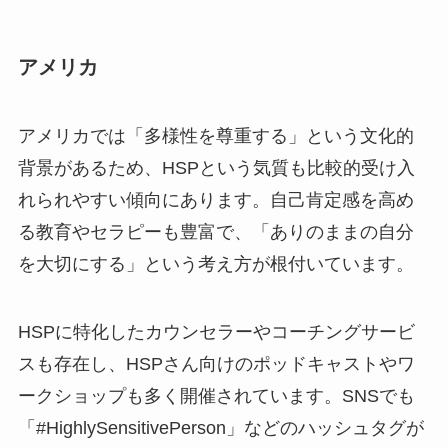
アメリカ
アメリカでは「多様性を尊重する」という文化的
背景があるため、HSPという気質も比較的受け入
れられやすい傾向にあります。自己肯定感を高め
る教育やセラピーも豊富で、「ありのままの自分
を大切にする」という考え方が根付いています。
HSPに特化したカウンセラーやコーチングサービ
スも存在し、HSPさん向けのポッドキャストやワ
ークショップも多く開催されています。SNSでも
「#HighlySensitivePerson」などのハッシュタグが