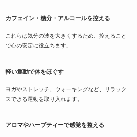
カフェイン・糖分・アルコールを控える
これらは気分の波を大きくするため、控えること
で心の安定に役立ちます。
軽い運動で体をほぐす
ヨガやストレッチ、ウォーキングなど、リラック
スできる運動を取り入れます。
アロマやハーブティーで感覚を整える