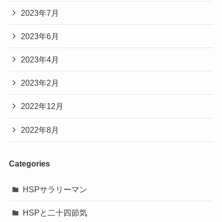
2023年7月
2023年6月
2023年4月
2023年2月
2022年12月
2022年8月
Categories
HSPサラリーマン
HSPと二十四節気