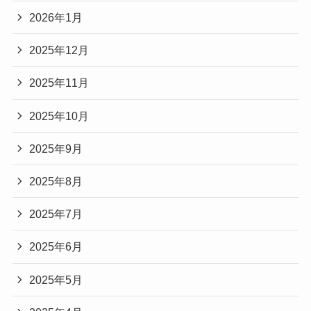
2026年1月
2025年12月
2025年11月
2025年10月
2025年9月
2025年8月
2025年7月
2025年6月
2025年5月