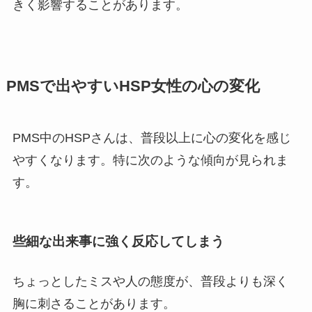
きく影響することがあります。
PMSで出やすいHSP女性の心の変化
PMS中のHSPさんは、普段以上に心の変化を感じ
やすくなります。特に次のような傾向が見られま
す。
些細な出来事に強く反応してしまう
ちょっとしたミスや人の態度が、普段よりも深く
胸に刺さることがあります。