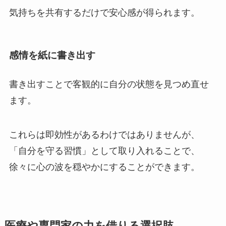
気持ちを共有するだけで安心感が得られます。
感情を紙に書き出す
書き出すことで客観的に自分の状態を見つめ直せ
ます。
これらは即効性があるわけではありませんが、
「自分を守る習慣」として取り入れることで、
徐々に心の波を穏やかにすることができます。