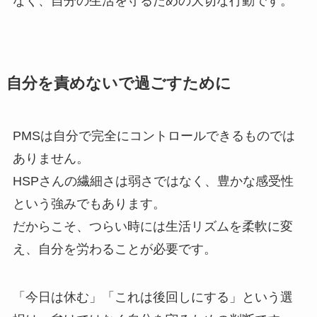
なく、自分の生活を守るための大切な行動です。
自分を責めないで過ごすために
PMSは自分で完全にコントロールできるものでは
ありません。
HSPさんの繊細さは弱さではなく、豊かな感受性
という強みでもあります。
だからこそ、つらい時には生活リズムを柔軟に変
え、自分を労わることが必要です。
「今日は休む」「これは後回しにする」という選