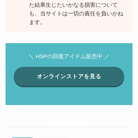
た結果生じたいかなる損害について
も、当サイトは一切の責任を負いかね
ます。
＼ HSPの回復アイテム販売中 ／
オンラインストアを見る