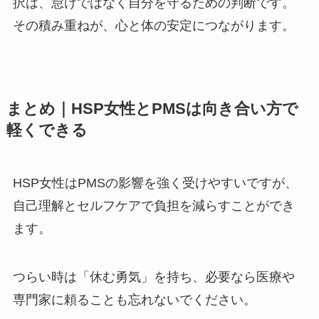
択は、怠けではなく自分を守るための判断です。
その積み重ねが、心と体の安定につながります。
まとめ｜HSP女性とPMSは向き合い方で
軽くできる
HSP女性はPMSの影響を強く受けやすいですが、
自己理解とセルフケアで負担を減らすことができ
ます。
つらい時は「休む勇気」を持ち、必要なら医療や
専門家に頼ることも忘れないでください。