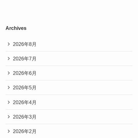
Archives
2026年8月
2026年7月
2026年6月
2026年5月
2026年4月
2026年3月
2026年2月