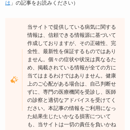
は
」の記事をお読みください）
当サイトで提供している病気に関する
情報は、信頼できる情報源に基づいて
作成しておりますが、その正確性、完
全性、最新性を保証するものではあり
ません。個々の症状や状況は異なるた
め、掲載されている情報が全ての方に
当てはまるわけではありません。健康
上のご心配がある場合は、自己判断せ
ずに、専門の医療機関を受診し、医師
の診察と適切なアドバイスを受けてく
ださい。本記事の情報をご利用になっ
た結果生じたいかなる損害について
も、当サイトは一切の責任を負いかね