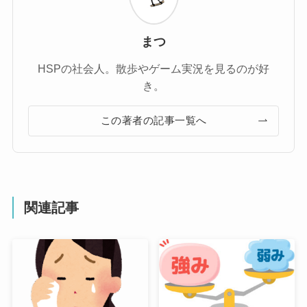
まつ
HSPの社会人。散歩やゲーム実況を見るのが好
き。
この著者の記事一覧へ
関連記事