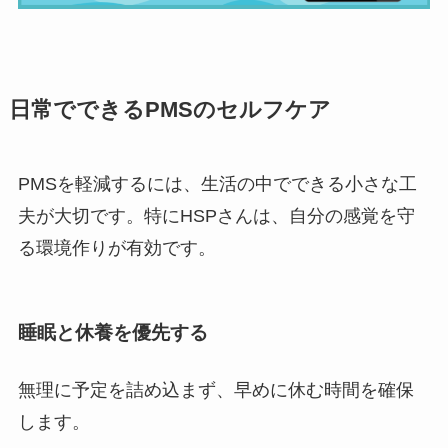
日常でできるPMSのセルフケア
PMSを軽減するには、生活の中でできる小さな工
夫が大切です。特にHSPさんは、自分の感覚を守
る環境作りが有効です。
睡眠と休養を優先する
無理に予定を詰め込まず、早めに休む時間を確保
します。