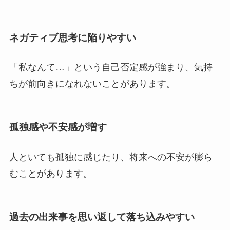
ネガティブ思考に陥りやすい
「私なんて…」という自己否定感が強まり、気持
ちが前向きになれないことがあります。
孤独感や不安感が増す
人といても孤独に感じたり、将来への不安が膨ら
むことがあります。
過去の出来事を思い返して落ち込みやすい