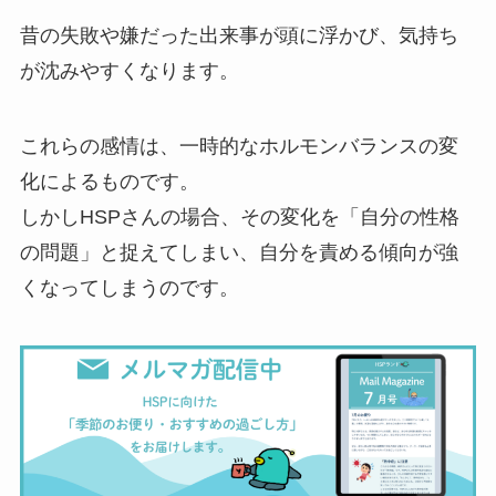
昔の失敗や嫌だった出来事が頭に浮かび、気持ち
が沈みやすくなります。
これらの感情は、一時的なホルモンバランスの変
化によるものです。
しかしHSPさんの場合、その変化を「自分の性格
の問題」と捉えてしまい、自分を責める傾向が強
くなってしまうのです。