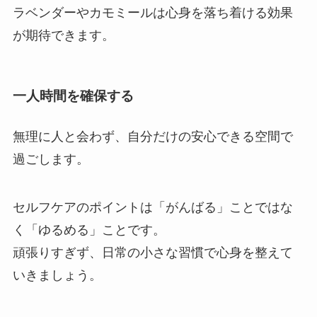
ラベンダーやカモミールは心身を落ち着ける効果
が期待できます。
一人時間を確保する
無理に人と会わず、自分だけの安心できる空間で
過ごします。
セルフケアのポイントは「がんばる」ことではな
く「ゆるめる」ことです。
頑張りすぎず、日常の小さな習慣で心身を整えて
いきましょう。