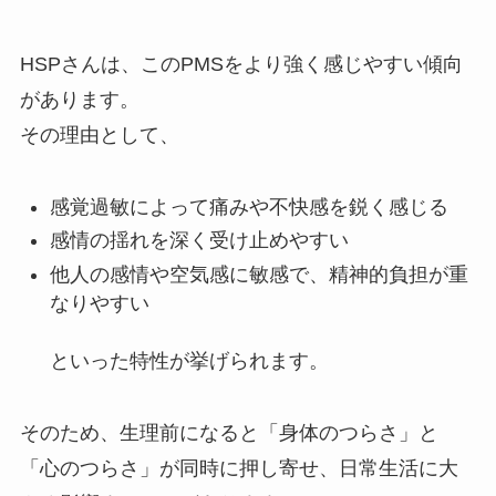
HSPさんは、このPMSをより強く感じやすい傾向
があります。
その理由として、
感覚過敏によって痛みや不快感を鋭く感じる
感情の揺れを深く受け止めやすい
他人の感情や空気感に敏感で、精神的負担が重
なりやすい
といった特性が挙げられます。
そのため、生理前になると「身体のつらさ」と
「心のつらさ」が同時に押し寄せ、日常生活に大