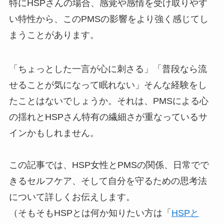
特にHSPさんの場合、感覚や感情を受け取りやす
い特性から、このPMSの影響をより強く感じてし
まうことがあります。
「ちょっとした一言が心に刺さる」「普段なら流
せることが気になって眠れない」そんな経験をし
たことはないでしょうか。それは、PMSによる心
の揺れとHSPさん特有の繊細さが重なっているサ
インかもしれません。
この記事では、HSP女性とPMSの関係、日常でで
きるセルフケア、そして自分を守るための思考法
について詳しくお伝えします。
（そもそもHSPとは何か知りたい方は「
HSPと