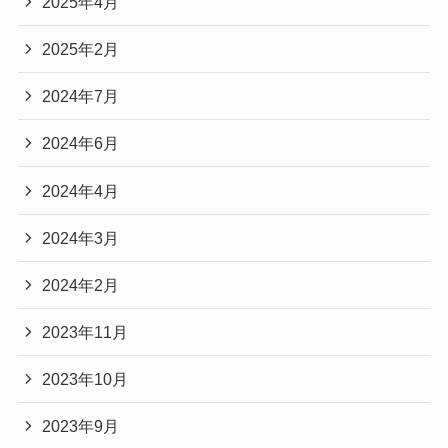
2025年4月
2025年2月
2024年7月
2024年6月
2024年4月
2024年3月
2024年2月
2023年11月
2023年10月
2023年9月