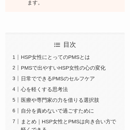
ます。
目次
HSP女性にとってのPMSとは
PMSで出やすいHSP女性の心の変化
日常でできるPMSのセルフケア
心を軽くする思考法
医療や専門家の力を借りる選択肢
自分を責めないで過ごすために
まとめ｜HSP女性とPMSは向き合い方で
軽くできる