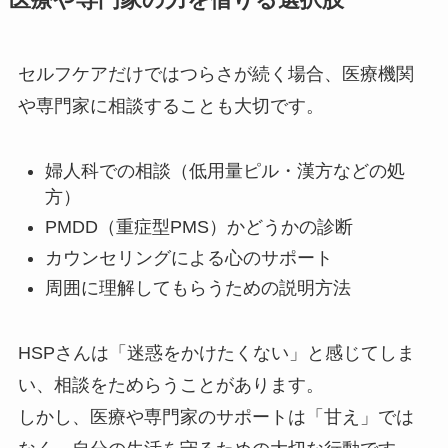
医療や専門家の力を借りる選択肢
セルフケアだけではつらさが続く場合、医療機関
や専門家に相談することも大切です。
婦人科での相談（低用量ピル・漢方などの処
方）
PMDD（重症型PMS）かどうかの診断
カウンセリングによる心のサポート
周囲に理解してもらうための説明方法
HSPさんは「迷惑をかけたくない」と感じてしま
い、相談をためらうことがあります。
しかし、医療や専門家のサポートは「甘え」では