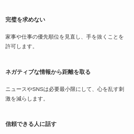
完璧を求めない
家事や仕事の優先順位を見直し、手を抜くことを
許可します。
ネガティブな情報から距離を取る
ニュースやSNSは必要最小限にして、心を乱す刺
激を減らします。
信頼できる人に話す