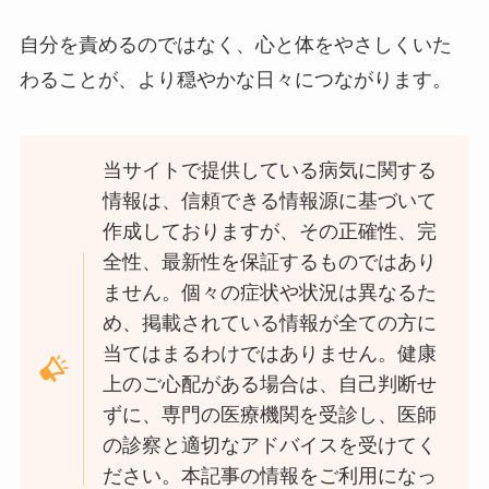
自分を責めるのではなく、心と体をやさしくいた
わることが、より穏やかな日々につながります。
当サイトで提供している病気に関する
情報は、信頼できる情報源に基づいて
作成しておりますが、その正確性、完
全性、最新性を保証するものではあり
ません。個々の症状や状況は異なるた
め、掲載されている情報が全ての方に
当てはまるわけではありません。健康
上のご心配がある場合は、自己判断せ
ずに、専門の医療機関を受診し、医師
の診察と適切なアドバイスを受けてく
ださい。本記事の情報をご利用になっ