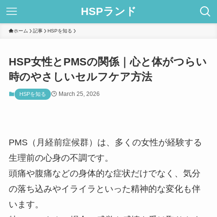
HSPランド
ホーム
記事
HSPを知る
HSP女性とPMSの関係｜心と体がつらい
時のやさしいセルフケア方法
March 25, 2026
HSPを知る
PMS（月経前症候群）は、多くの女性が経験する
生理前の心身の不調です。
頭痛や腹痛などの身体的な症状だけでなく、気分
の落ち込みやイライラといった精神的な変化も伴
います。