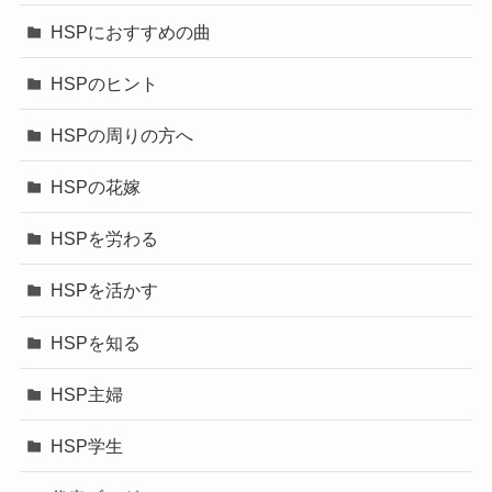
HSPにおすすめの曲
HSPのヒント
HSPの周りの方へ
HSPの花嫁
HSPを労わる
HSPを活かす
HSPを知る
HSP主婦
HSP学生