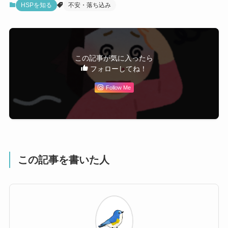
HSPを知る
不安・落ち込み
この記事が気に入ったら
フォローしてね！
Follow Me
この記事を書いた人