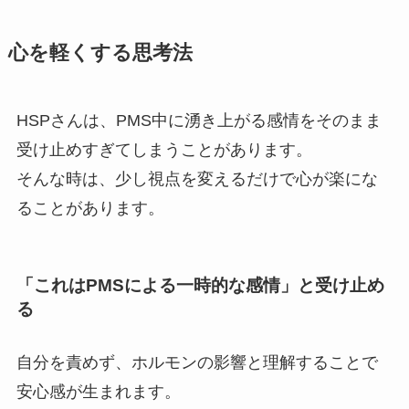
心を軽くする思考法
HSPさんは、PMS中に湧き上がる感情をそのまま
受け止めすぎてしまうことがあります。
そんな時は、少し視点を変えるだけで心が楽にな
ることがあります。
「これはPMSによる一時的な感情」と受け止め
る
自分を責めず、ホルモンの影響と理解することで
安心感が生まれます。