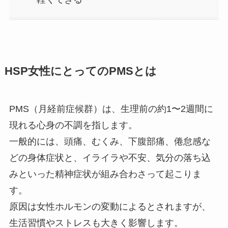
HSP女性にとってのPMSとは
PMS（月経前症候群）は、生理前の約1〜2週間に
現れる心身の不調を指します。
一般的には、頭痛、むくみ、下腹部痛、倦怠感な
どの身体症状と、イライラや不安、気分の落ち込
みといった精神症状が組み合わさって起こりま
す。
原因は女性ホルモンの変動によるとされますが、
生活習慣やストレスも大きく影響します。