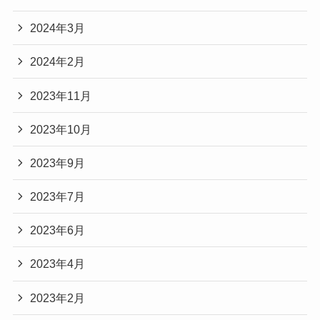
2024年3月
2024年2月
2023年11月
2023年10月
2023年9月
2023年7月
2023年6月
2023年4月
2023年2月