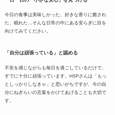
今日の食事は美味しかった、好きな香りに癒され
た、眠れた…そんな日常の中にある安らぎに目を
向けてみてください。
「自分は頑張っている」と認める
不安を感じながらも毎日を過ごしているだけで、
すでに十分に頑張っています。HSPさんは「もっ
としっかりしなきゃ」と思いがちですが、今の自
分にねぎらいの言葉をかけてあげることも大切で
す。