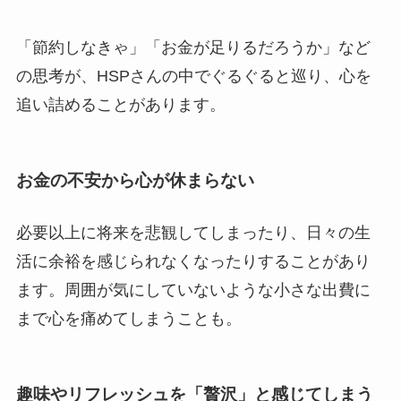
「節約しなきゃ」「お金が足りるだろうか」など
の思考が、HSPさんの中でぐるぐると巡り、心を
追い詰めることがあります。
お金の不安から心が休まらない
必要以上に将来を悲観してしまったり、日々の生
活に余裕を感じられなくなったりすることがあり
ます。周囲が気にしていないような小さな出費に
まで心を痛めてしまうことも。
趣味やリフレッシュを「贅沢」と感じてしまう