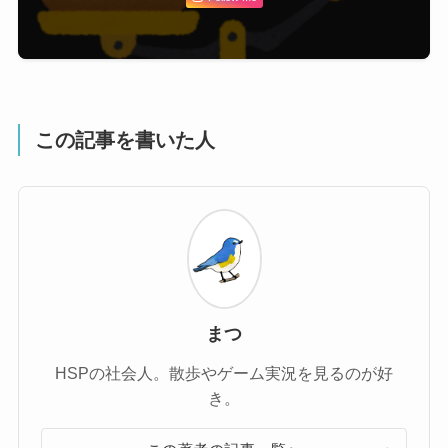
この記事を書いた人
まつ
HSPの社会人。散歩やゲーム実況を見るのが好
き。