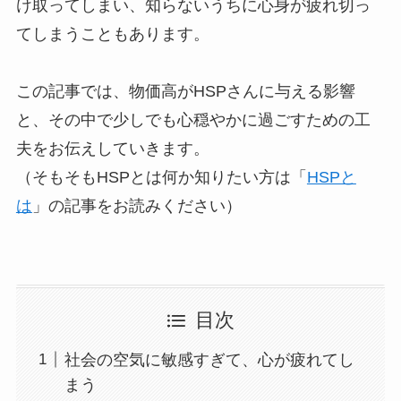
け取ってしまい、知らないうちに心身が疲れ切っ
てしまうこともあります。
この記事では、物価高がHSPさんに与える影響
と、その中で少しでも心穏やかに過ごすための工
夫をお伝えしていきます。
（そもそもHSPとは何か知りたい方は「
HSPと
は
」の記事をお読みください）
目次
社会の空気に敏感すぎて、心が疲れてし
まう