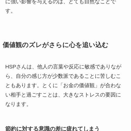
に強い影響を与えるのは、とても自然なことで
す。
価値観のズレがさらに心を追い込む
HSPさんは、他人の言葉や反応に敏感でありなが
ら、自分の感じ方が少数派であることに苦しむこ
ともあります。とくに「お金の価値観」が合わな
い相手と過ごすことは、大きなストレスの要因に
なります。
節約に対する意識の差に疲れてしまう