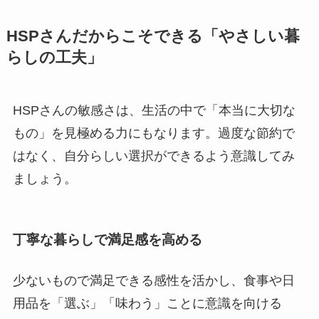
HSPさんだからこそできる「やさしい暮
らしの工夫」
HSPさんの敏感さは、生活の中で「本当に大切な
もの」を見極める力にもなります。過度な節約で
はなく、自分らしい選択ができるよう意識してみ
ましょう。
丁寧な暮らしで満足感を高める
少ないもので満足できる感性を活かし、食事や日
用品を「選ぶ」「味わう」ことに意識を向ける