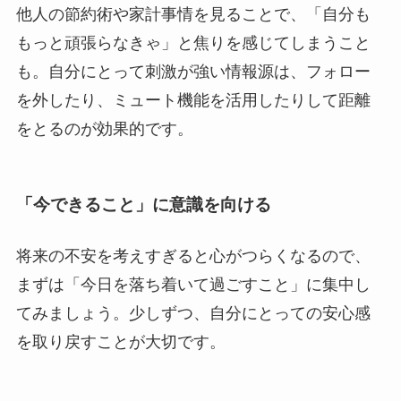
他人の節約術や家計事情を見ることで、「自分も
もっと頑張らなきゃ」と焦りを感じてしまうこと
も。自分にとって刺激が強い情報源は、フォロー
を外したり、ミュート機能を活用したりして距離
をとるのが効果的です。
「今できること」に意識を向ける
将来の不安を考えすぎると心がつらくなるので、
まずは「今日を落ち着いて過ごすこと」に集中し
てみましょう。少しずつ、自分にとっての安心感
を取り戻すことが大切です。