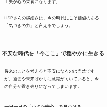
工夫が心の栄養になります。
HSPさんの繊細さは、今の時代にこそ価値のある
「気づきの力」と言えるでしょう。
不安な時代を「今ここ」で穏やかに生きる
将来のことを考えると不安になるのは当然です
が、過去や未来ばかりに意識が向いていると、今
の自分が置き去りになってしまいます。
一日一日の「小さな安心」を見つける