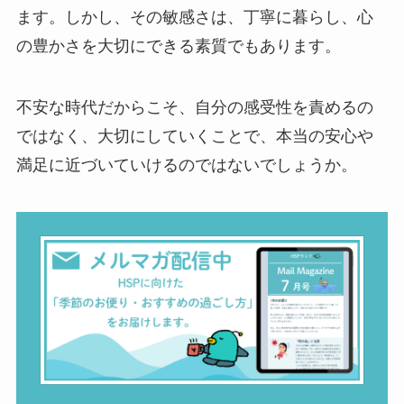
ます。しかし、その敏感さは、丁寧に暮らし、心
の豊かさを大切にできる素質でもあります。
不安な時代だからこそ、自分の感受性を責めるの
ではなく、大切にしていくことで、本当の安心や
満足に近づいていけるのではないでしょうか。