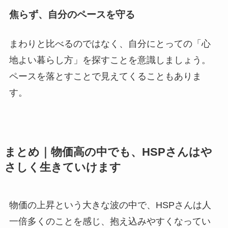
焦らず、自分のペースを守る
まわりと比べるのではなく、自分にとっての「心
地よい暮らし方」を探すことを意識しましょう。
ペースを落とすことで見えてくることもありま
す。
まとめ｜物価高の中でも、HSPさんはや
さしく生きていけます
物価の上昇という大きな波の中で、HSPさんは人
一倍多くのことを感じ、抱え込みやすくなってい