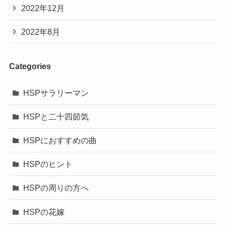
2022年12月
2022年8月
Categories
HSPサラリーマン
HSPと二十四節気
HSPにおすすめの曲
HSPのヒント
HSPの周りの方へ
HSPの花嫁