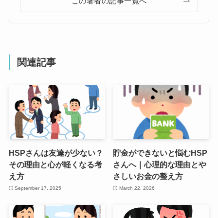
この著者の記事一覧へ
関連記事
HSPさんは友達が少ない？
貯金ができないと悩むHSP
その理由と心が軽くなる考
さんへ｜心理的な理由とや
え方
さしいお金の整え方
September 17, 2025
March 22, 2026