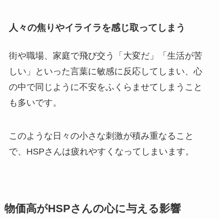
人々の焦りやイライラを感じ取ってしまう
街や職場、家庭で飛び交う「大変だ」「生活が苦
しい」といった言葉に敏感に反応してしまい、心
の中で同じように不安をふくらませてしまうこと
も多いです。
このような日々の小さな刺激が積み重なること
で、HSPさんは疲れやすくなってしまいます。
物価高がHSPさんの心に与える影響