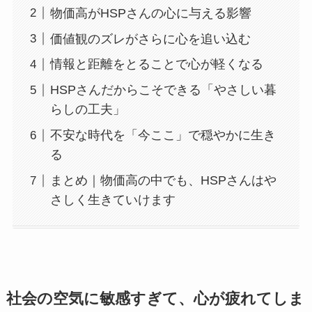
物価高がHSPさんの心に与える影響
価値観のズレがさらに心を追い込む
情報と距離をとることで心が軽くなる
HSPさんだからこそできる「やさしい暮
らしの工夫」
不安な時代を「今ここ」で穏やかに生き
る
まとめ｜物価高の中でも、HSPさんはや
さしく生きていけます
社会の空気に敏感すぎて、心が疲れてしま