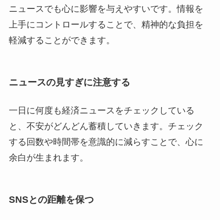
ニュースでも心に影響を与えやすいです。情報を
上手にコントロールすることで、精神的な負担を
軽減することができます。
ニュースの見すぎに注意する
一日に何度も経済ニュースをチェックしている
と、不安がどんどん蓄積していきます。チェック
する回数や時間帯を意識的に減らすことで、心に
余白が生まれます。
SNSとの距離を保つ