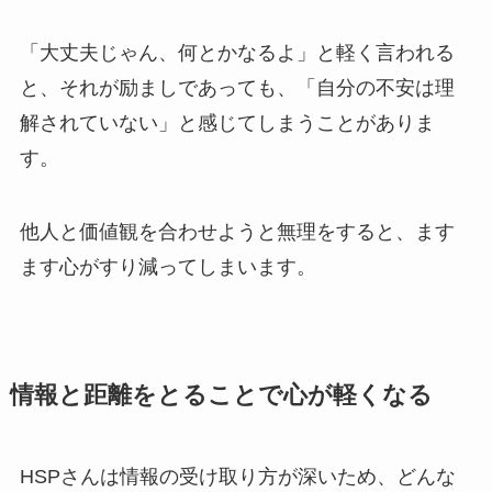
「大丈夫じゃん、何とかなるよ」と軽く言われる
と、それが励ましであっても、「自分の不安は理
解されていない」と感じてしまうことがありま
す。
他人と価値観を合わせようと無理をすると、ます
ます心がすり減ってしまいます。
情報と距離をとることで心が軽くなる
HSPさんは情報の受け取り方が深いため、どんな