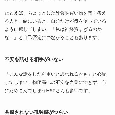
たとえば、ちょっとした外食や買い物を軽く考え
る人と一緒にいると、自分だけが気を使っている
ように感じてしまい、「私は神経質すぎるのか
な…」と自己否定につながることもあります。
不安を話せる相手がいない
「こんな話をしたら重いと思われるかも」と心配
してしまい、物価高への不安を言葉にできず、心
にためこんでしまうHSPさんも多いです。
共感されない孤独感がつらい