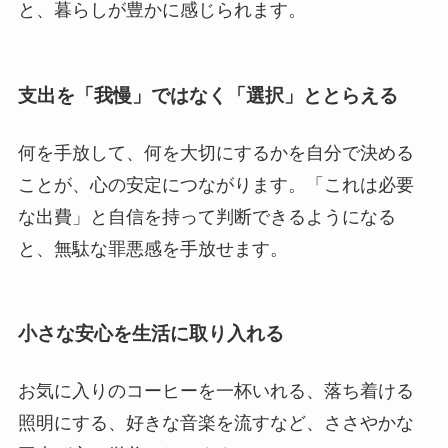
と、暮らしが豊かに感じられます。
支出を「我慢」ではなく「選択」ととらえる
何を手放して、何を大切にするかを自分で決める
ことが、心の安定につながります。「これは必要
な出費」と自信を持って判断できるようになる
と、無駄な罪悪感を手放せます。
小さな安心を生活に取り入れる
お気に入りのコーヒーを一杯いれる、落ち着ける
照明にする、好きな音楽を流すなど、ささやかな