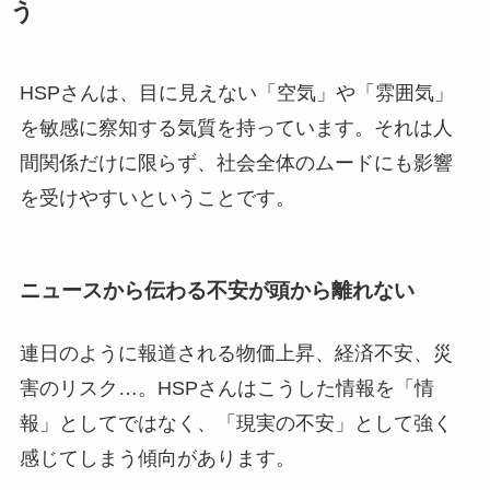
う
HSPさんは、目に見えない「空気」や「雰囲気」
を敏感に察知する気質を持っています。それは人
間関係だけに限らず、社会全体のムードにも影響
を受けやすいということです。
ニュースから伝わる不安が頭から離れない
連日のように報道される物価上昇、経済不安、災
害のリスク…。HSPさんはこうした情報を「情
報」としてではなく、「現実の不安」として強く
感じてしまう傾向があります。