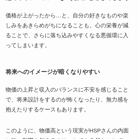
価格が上がったから…と、自分の好きなものや楽
しみをあきらめがちになることも。心の栄養が減
ることで、さらに落ち込みやすくなる悪循環に入
ってしまいます。
将来へのイメージが暗くなりやすい
物価の上昇と収入のバランスに不安を感じること
で、将来設計をするのが怖くなったり、無力感を
抱えたりするケースもあります。
このように、物価高という現実がHSPさんの内面