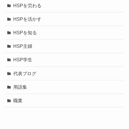
HSPを労わる
HSPを活かす
HSPを知る
HSP主婦
HSP学生
代表ブログ
用語集
職業