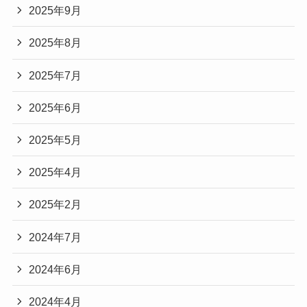
2025年9月
2025年8月
2025年7月
2025年6月
2025年5月
2025年4月
2025年2月
2024年7月
2024年6月
2024年4月