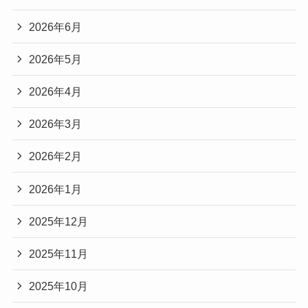
2026年6月
2026年5月
2026年4月
2026年3月
2026年2月
2026年1月
2025年12月
2025年11月
2025年10月