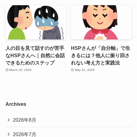
人の目を見て話すのが苦手
HSPさんが「自分軸」で生
なHSPさんへ｜自然に会話
きるには？他人に振り回さ
できるためのステップ
れない考え方と実践法
March 26, 2026
May 31, 2026
Archives
2026年8月
2026年7月