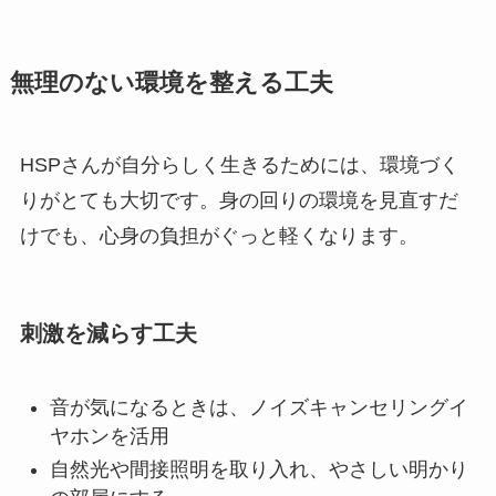
無理のない環境を整える工夫
HSPさんが自分らしく生きるためには、環境づく
りがとても大切です。身の回りの環境を見直すだ
けでも、心身の負担がぐっと軽くなります。
刺激を減らす工夫
音が気になるときは、ノイズキャンセリングイ
ヤホンを活用
自然光や間接照明を取り入れ、やさしい明かり