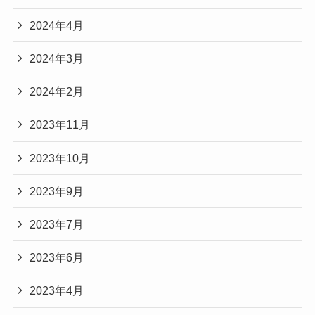
2024年4月
2024年3月
2024年2月
2023年11月
2023年10月
2023年9月
2023年7月
2023年6月
2023年4月