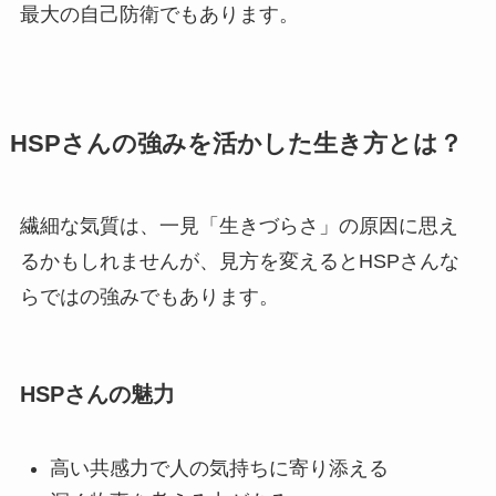
最大の自己防衛でもあります。
HSPさんの強みを活かした生き方とは？
繊細な気質は、一見「生きづらさ」の原因に思え
るかもしれませんが、見方を変えるとHSPさんな
らではの強みでもあります。
HSPさんの魅力
高い共感力で人の気持ちに寄り添える