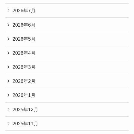
2026年7月
2026年6月
2026年5月
2026年4月
2026年3月
2026年2月
2026年1月
2025年12月
2025年11月