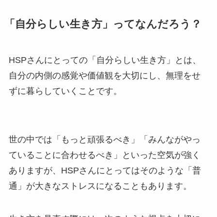
「自分らしい生き方」ってなんだろう？
HSPさんにとっての「自分らしい生き方」とは、
自分の内側の感覚や価値観を大切にし、無理をせ
ずに暮らしていくことです。
世の中では「もっと頑張るべき」「みんながやっ
ていることに合わせるべき」といった空気が強く
ありますが、HSPさんにとってはそのような「普
通」が大きなストレスになることもあります。