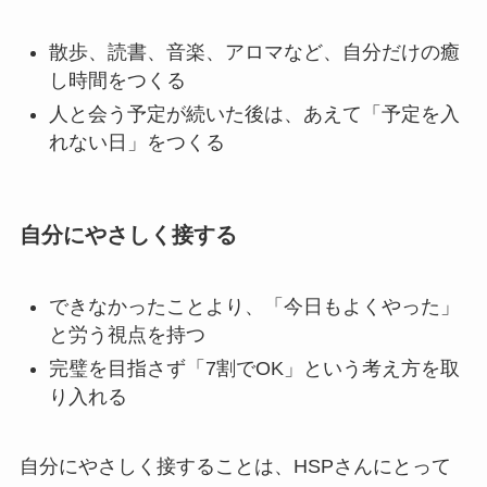
散歩、読書、音楽、アロマなど、自分だけの癒
し時間をつくる
人と会う予定が続いた後は、あえて「予定を入
れない日」をつくる
自分にやさしく接する
できなかったことより、「今日もよくやった」
と労う視点を持つ
完璧を目指さず「7割でOK」という考え方を取
り入れる
自分にやさしく接することは、HSPさんにとって