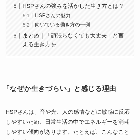
HSPさんの強みを活かした生き方とは？
HSPさんの魅力
向いている働き方の一例
まとめ｜「頑張らなくても大丈夫」と言
える生き方を
「なぜか生きづらい」と感じる理由
HSPさんは、音や光、人の感情などに敏感に反応
しやすいため、日常生活の中でエネルギーを消耗
しやすい傾向があります。たとえば、こんなこと