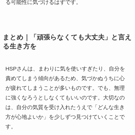
る可能性に気づけるはずです。
まとめ｜「頑張らなくても大丈夫」と言え
る生き方を
HSPさんは、まわりに気を使いすぎたり、自分を
責めてしまう傾向があるため、気づかぬうちに心
が疲れてしまうことが多いものです。でも、無理
に強くなろうとしなくてもいいのです。大切なの
は、自分の気質を受け入れたうえで「どんな生き
方が心地よいか」を少しずつ見つけていくことで
す。