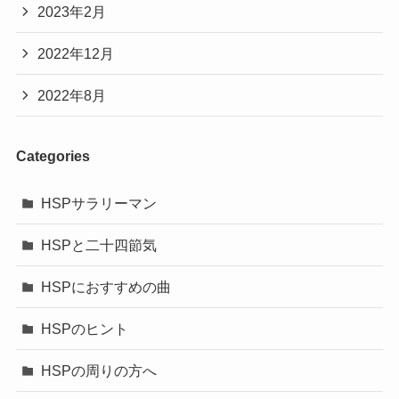
2023年2月
2022年12月
2022年8月
Categories
HSPサラリーマン
HSPと二十四節気
HSPにおすすめの曲
HSPのヒント
HSPの周りの方へ