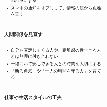
の部屋にする
スマホの通知をオフにして、情報の波から距離
を置く
人間関係を見直す
自分を否定してくる人や、距離感の近すぎる人
とは無理に付き合わない
一緒にいて安心できる人との時間を大切にする
「断る勇気」や「一人の時間を守る力」を育て
る
仕事や生活スタイルの工夫