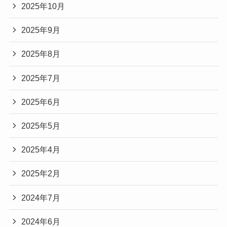
2025年10月
2025年9月
2025年8月
2025年7月
2025年6月
2025年5月
2025年4月
2025年2月
2024年7月
2024年6月