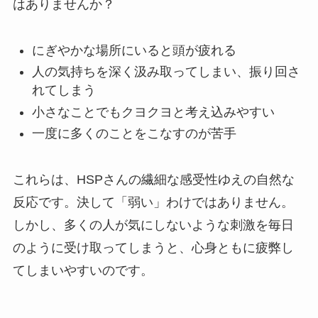
はありませんか？
にぎやかな場所にいると頭が疲れる
人の気持ちを深く汲み取ってしまい、振り回さ
れてしまう
小さなことでもクヨクヨと考え込みやすい
一度に多くのことをこなすのが苦手
これらは、HSPさんの繊細な感受性ゆえの自然な
反応です。決して「弱い」わけではありません。
しかし、多くの人が気にしないような刺激を毎日
のように受け取ってしまうと、心身ともに疲弊し
てしまいやすいのです。