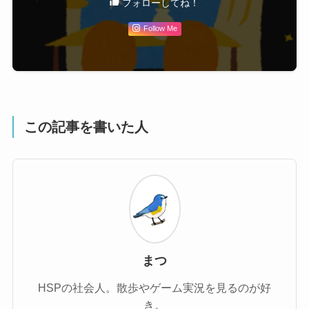
フォローしてね！
Follow Me
この記事を書いた人
まつ
HSPの社会人。散歩やゲーム実況を見るのが好
き。