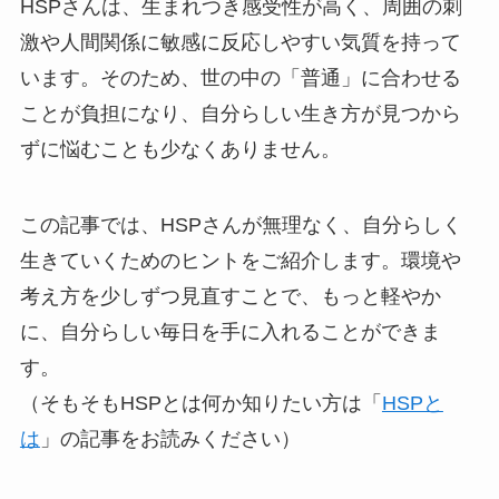
HSPさんは、生まれつき感受性が高く、周囲の刺
激や人間関係に敏感に反応しやすい気質を持って
います。そのため、世の中の「普通」に合わせる
ことが負担になり、自分らしい生き方が見つから
ずに悩むことも少なくありません。
この記事では、HSPさんが無理なく、自分らしく
生きていくためのヒントをご紹介します。環境や
考え方を少しずつ見直すことで、もっと軽やか
に、自分らしい毎日を手に入れることができま
す。
（そもそもHSPとは何か知りたい方は「
HSPと
は
」の記事をお読みください）