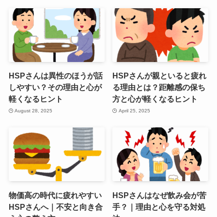
HSPさんは異性のほうが話
HSPさんが親といると疲れ
しやすい？その理由と心が
る理由とは？距離感の保ち
軽くなるヒント
方と心が軽くなるヒント
August 28, 2025
April 25, 2025
物価高の時代に疲れやすい
HSPさんはなぜ飲み会が苦
HSPさんへ｜不安と向き合
手？｜理由と心を守る対処