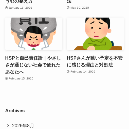
う心の整え方
法
January 15, 2026
May 30, 2025
HSPと自己責任論｜やさし
HSPさんが遠い予定を不安
さが通じない社会で疲れた
に感じる理由と対処法
あなたへ
February 14, 2026
February 15, 2026
Archives
2026年8月