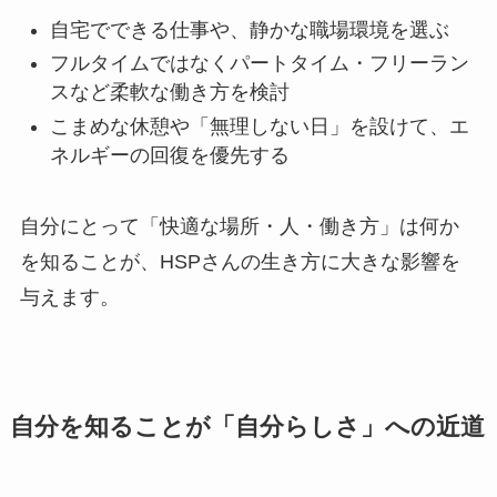
自宅でできる仕事や、静かな職場環境を選ぶ
フルタイムではなくパートタイム・フリーラン
スなど柔軟な働き方を検討
こまめな休憩や「無理しない日」を設けて、エ
ネルギーの回復を優先する
自分にとって「快適な場所・人・働き方」は何か
を知ることが、HSPさんの生き方に大きな影響を
与えます。
自分を知ることが「自分らしさ」への近道