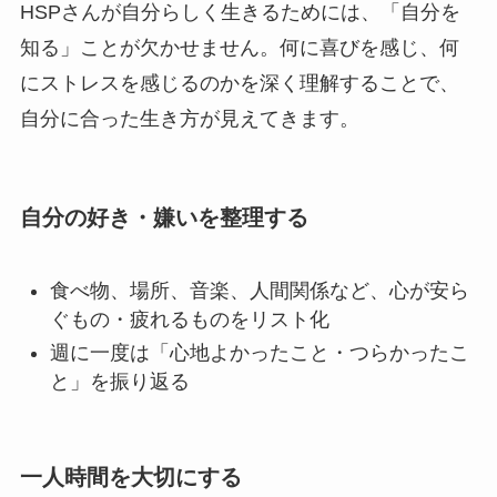
HSPさんが自分らしく生きるためには、「自分を
知る」ことが欠かせません。何に喜びを感じ、何
にストレスを感じるのかを深く理解することで、
自分に合った生き方が見えてきます。
自分の好き・嫌いを整理する
食べ物、場所、音楽、人間関係など、心が安ら
ぐもの・疲れるものをリスト化
週に一度は「心地よかったこと・つらかったこ
と」を振り返る
一人時間を大切にする