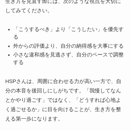
生き方を見直す際には、次のような視点を大切に
してみてください。
「こうするべき」より「こうしたい」を優先す
る
外からの評価より、自分の納得感を大事にする
小さな違和感を見逃さず、自分のペースで調整
する
HSPさんは、周囲に合わせる力が高い一方で、自
分の本音を後回しにしがちです。「我慢してなん
とかやり過ごす」ではなく、「どうすれば心地よ
く過ごせるか」に目を向けることが、生き方を整
える第一歩になります。