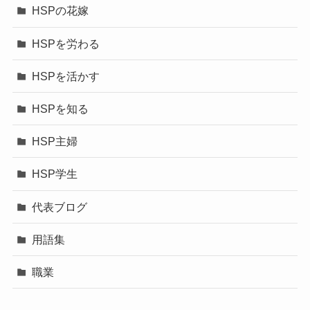
HSPの花嫁
HSPを労わる
HSPを活かす
HSPを知る
HSP主婦
HSP学生
代表ブログ
用語集
職業