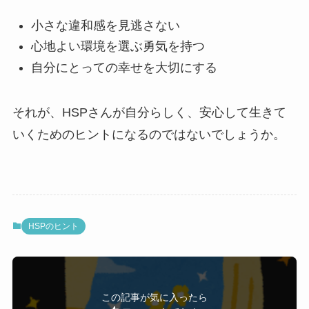
小さな違和感を見逃さない
心地よい環境を選ぶ勇気を持つ
自分にとっての幸せを大切にする
それが、HSPさんが自分らしく、安心して生きて
いくためのヒントになるのではないでしょうか。
HSPのヒント
この記事が気に入ったら