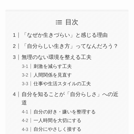
目次
「なぜか生きづらい」と感じる理由
「自分らしい生き方」ってなんだろう？
無理のない環境を整える工夫
刺激を減らす工夫
人間関係を見直す
仕事や生活スタイルの工夫
自分を知ることが「自分らしさ」への近
道
自分の好き・嫌いを整理する
一人時間を大切にする
自分にやさしく接する