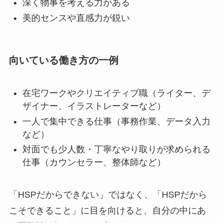
深く物事を考える力がある
美的センスや直感力が鋭い
向いている働き方の一例
在宅ワークやクリエイティブ職（ライター、デ
ザイナー、イラストレーターなど）
一人で集中できる仕事（事務作業、データ入力
など）
対面でも少人数・丁寧なやり取りが求められる
仕事（カウンセラー、整体師など）
「HSPだからできない」ではなく、「HSPだから
こそできること」に目を向けると、自分の中にあ