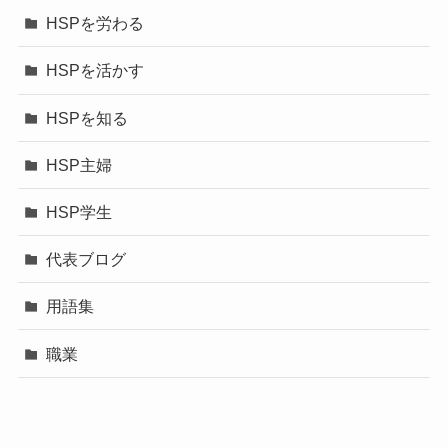
HSPを労わる
HSPを活かす
HSPを知る
HSP主婦
HSP学生
代表ブログ
用語集
職業