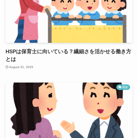
HSPは保育士に向いている？繊細さを活かせる働き方
とは
August 31, 2025
職業