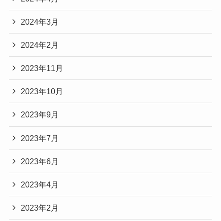
2024年3月
2024年2月
2023年11月
2023年10月
2023年9月
2023年7月
2023年6月
2023年4月
2023年2月