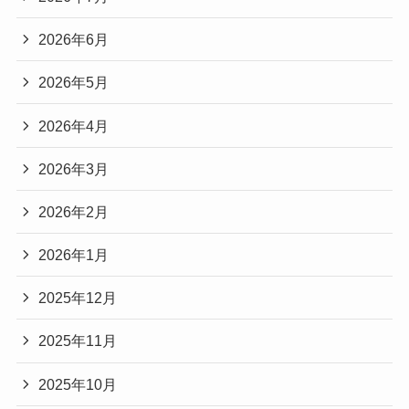
2026年6月
2026年5月
2026年4月
2026年3月
2026年2月
2026年1月
2025年12月
2025年11月
2025年10月