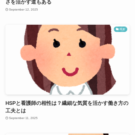
さを活かす道もある
September 12, 2025
職業
HSPと看護師の相性は？繊細な気質を活かす働き方の
工夫とは
September 11, 2025