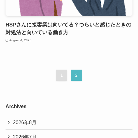
HSPさんに接客業は向いてる？つらいと感じたときの
対処法と向いている働き方
August 4, 2025
1
2
Archives
2026年8月
2026年7月