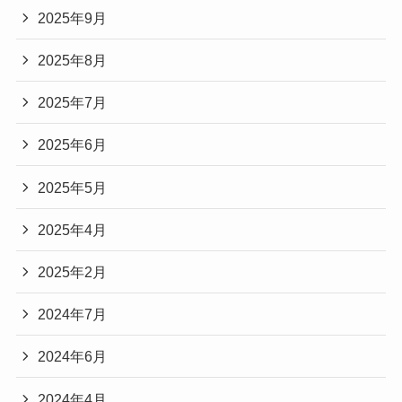
2025年9月
2025年8月
2025年7月
2025年6月
2025年5月
2025年4月
2025年2月
2024年7月
2024年6月
2024年4月