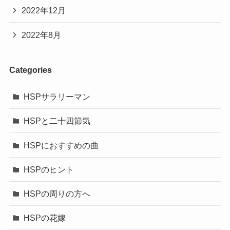
2022年12月
2022年8月
Categories
HSPサラリーマン
HSPと二十四節気
HSPにおすすめの曲
HSPのヒント
HSPの周りの方へ
HSPの花嫁