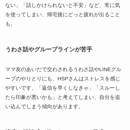
ない」「話しかけられないと不安」など、常に気
を使ってしまい、帰宅後にどっと疲れが出ること
も。
うわさ話やグループラインが苦手
ママ友のあいだで交わされるうわさ話やLINEグル
ープのやりとりにも、HSPさんはストレスを感じ
やすいです。「返信を早くしなきゃ」「スルーし
たら印象が悪いかも」と考えてしまい、自分を追
い込んでしまう傾向があります。