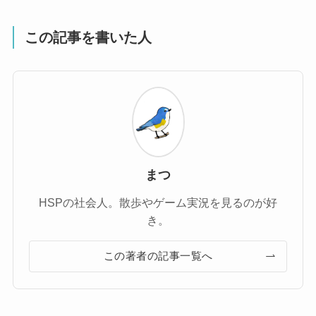
この記事を書いた人
まつ
HSPの社会人。散歩やゲーム実況を見るのが好
き。
この著者の記事一覧へ