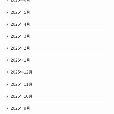
2026年6月
2026年5月
2026年4月
2026年3月
2026年2月
2026年1月
2025年12月
2025年11月
2025年10月
2025年9月