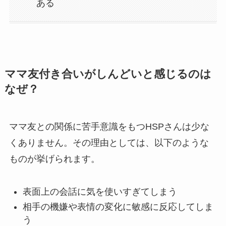
ある
ママ友付き合いがしんどいと感じるのは
なぜ？
ママ友との関係に苦手意識をもつHSPさんは少な
くありません。その理由としては、以下のような
ものが挙げられます。
表面上の会話に気を使いすぎてしまう
相手の機嫌や表情の変化に敏感に反応してしま
う