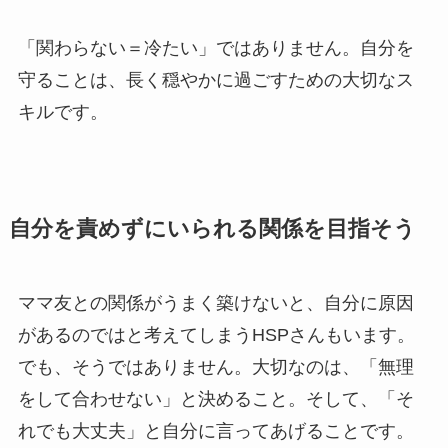
「関わらない＝冷たい」ではありません。自分を
守ることは、長く穏やかに過ごすための大切なス
キルです。
自分を責めずにいられる関係を目指そう
ママ友との関係がうまく築けないと、自分に原因
があるのではと考えてしまうHSPさんもいます。
でも、そうではありません。大切なのは、「無理
をして合わせない」と決めること。そして、「そ
れでも大丈夫」と自分に言ってあげることです。