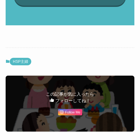
HSP主婦
この記事が気に入ったら
フォローしてね！
Follow Me