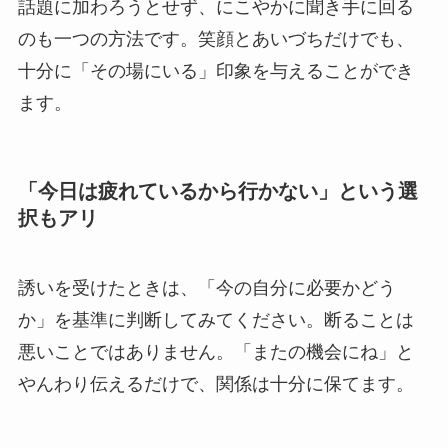
話題に加わろうとせず、にこやかに聞き手に回る
のも一つの方法です。笑顔とあいづちだけでも、
十分に「その場にいる」印象を与えることができ
ます。
「今日は疲れているから行かない」という選
択もアリ
誘いを受けたときは、「今の自分に必要かどう
か」を基準に判断してみてください。断ることは
悪いことではありません。「またの機会にね」と
やんわり伝えるだけで、関係は十分に保てます。