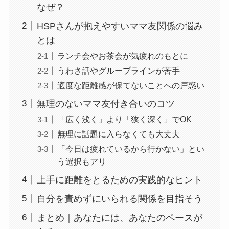
なぜ？
HSPさんが抱えやすいママ友関係の悩み
とは
ランチ会やお茶会が気疲れのもとに
うわさ話やグループラインが苦手
適度な距離感が保てないことへの戸惑い
無理のないママ友付き合いのコツ
「広く浅く」より「狭く深く」でOK
無理に話題に入らなくても大丈夫
「今日は疲れているから行かない」とい
う選択もアリ
上手に距離をとるための実践的なヒント
自分を責めずにいられる関係を目指そう
まとめ｜あなたには、あなたのペースが