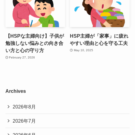
【HSPな主婦向け】子供が
HSP主婦が「家事」に疲れ
勉強しない悩みとの向き合
やすい理由と心を守る工夫
い方と心の守り方
May 10, 2025
February 27, 2026
Archives
2026年8月
2026年7月