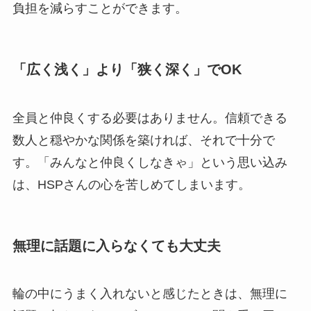
負担を減らすことができます。
「広く浅く」より「狭く深く」でOK
全員と仲良くする必要はありません。信頼できる
数人と穏やかな関係を築ければ、それで十分で
す。「みんなと仲良くしなきゃ」という思い込み
は、HSPさんの心を苦しめてしまいます。
無理に話題に入らなくても大丈夫
輪の中にうまく入れないと感じたときは、無理に