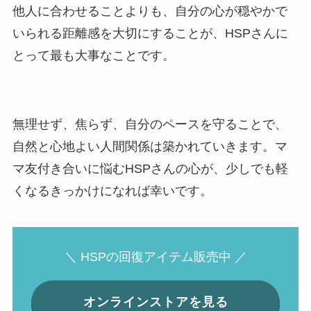
他人に合わせることよりも、自分の心が穏やかで
いられる距離感を大切にすることが、HSPさんに
とって最も大事なことです。
無理せず、焦らず、自分のペースを守ることで、
自然と心地よい人間関係は築かれていきます。マ
マ友付き合いに悩むHSPさんの心が、少しでも軽
くなるきっかけになれば幸いです。
＼ HSPの回復アイテム販売中 ／
オンラインストアを見る