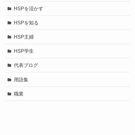
HSPを活かす
HSPを知る
HSP主婦
HSP学生
代表ブログ
用語集
職業