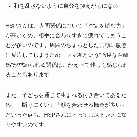
和を乱さないように自分を抑えがちになる
HSPさんは、人間関係において「空気を読む力」
が高いため、相手に合わせすぎて疲れてしまうこ
とが多いのです。周囲のちょっとした言動に敏感
に反応してしまうため、ママ友という“適度な距離
感”が求められる関係は、かえって難しく感じられ
ることもあります。
また、子どもを通じて生まれる付き合いであるた
め、「断りにくい」「顔を合わせる機会が多い」
といった点も、HSPさんにとってはストレスにな
りやすいのです。