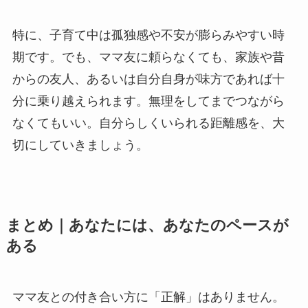
特に、子育て中は孤独感や不安が膨らみやすい時
期です。でも、ママ友に頼らなくても、家族や昔
からの友人、あるいは自分自身が味方であれば十
分に乗り越えられます。無理をしてまでつながら
なくてもいい。自分らしくいられる距離感を、大
切にしていきましょう。
まとめ｜あなたには、あなたのペースが
ある
ママ友との付き合い方に「正解」はありません。