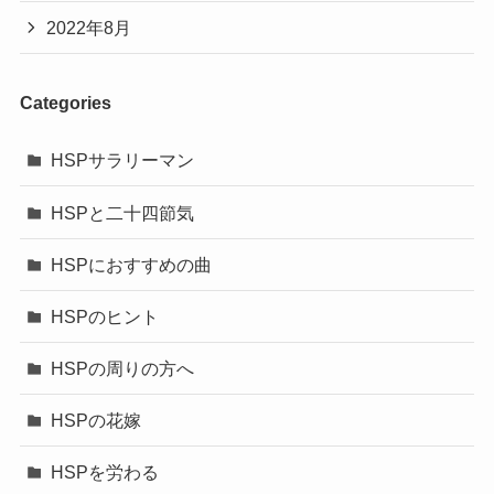
2022年8月
Categories
HSPサラリーマン
HSPと二十四節気
HSPにおすすめの曲
HSPのヒント
HSPの周りの方へ
HSPの花嫁
HSPを労わる