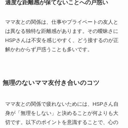
適度な距離感が保てないことへの戸惑い
ママ友との関係は、仕事やプライベートの友人と
は異なる独特な距離感があります。その曖昧さに
HSPさんは不安を感じやすく、どう接するのが正
解かわからず戸惑うことも多いです。
無理のないママ友付き合いのコツ
ママ友との関係で疲れないためには、HSPさん自
身が「無理をしない」と決めることが何よりも大
切です。以下のポイントを意識することで、心の