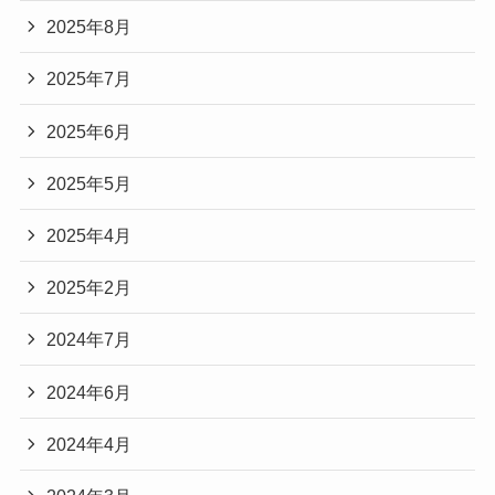
2025年8月
2025年7月
2025年6月
2025年5月
2025年4月
2025年2月
2024年7月
2024年6月
2024年4月