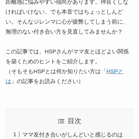
距離感に悩みやすい傾向があります。仲良くしな
ければいけない、でも本音ではちょっとしんど
い。そんなジレンマに心が疲弊してしまう前に、
無理のない付き合い方を見直してみませんか？
この記事では、HSPさんがママ友とほどよい関係
を築くためのヒントをご紹介します。
（そもそもHSPとは何か知りたい方は「
HSPと
は
」の記事をお読みください）
目次
ママ友付き合いがしんどいと感じるのは