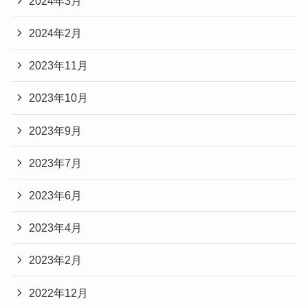
2024年3月
2024年2月
2023年11月
2023年10月
2023年9月
2023年7月
2023年6月
2023年4月
2023年2月
2022年12月