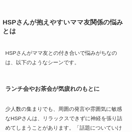
HSPさんが抱えやすいママ友関係の悩み
とは
HSPさんがママ友との付き合いで悩みがちなの
は、以下のようなシーンです。
ランチ会やお茶会が気疲れのもとに
少人数の集まりでも、周囲の発言や雰囲気に敏感
なHSPさんは、リラックスできずに神経を張り詰
めてしまうことがあります。「話題についていけ