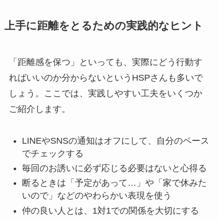
上手に距離をとるための実践的なヒント
「距離感を保つ」といっても、実際にどう行動す
ればいいのか分からないというHSPさんも多いで
しょう。ここでは、実践しやすい工夫をいくつか
ご紹介します。
LINEやSNSの通知はオフにして、自分のペース
でチェックする
毎回のお誘いに必ず応じる必要はないと心得る
断るときは「予定があって…」や「家で休みた
いので」などのやわらかい表現を使う
仲の良い人とは、1対1での関係を大切にする