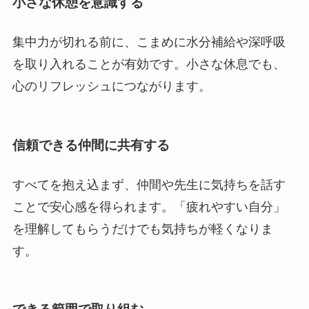
小さな休憩を意識する
集中力が切れる前に、こまめに水分補給や深呼吸
を取り入れることが有効です。小さな休息でも、
心のリフレッシュにつながります。
信頼できる仲間に共有する
すべてを抱え込まず、仲間や先生に気持ちを話す
ことで安心感を得られます。「疲れやすい自分」
を理解してもらうだけでも気持ちが軽くなりま
す。