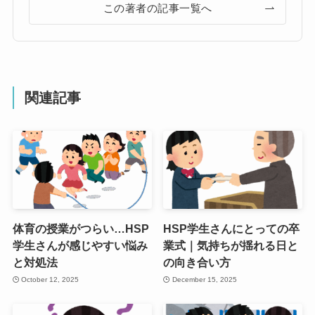
この著者の記事一覧へ
関連記事
体育の授業がつらい…HSP
HSP学生さんにとっての卒
学生さんが感じやすい悩み
業式｜気持ちが揺れる日と
と対処法
の向き合い方
October 12, 2025
December 15, 2025