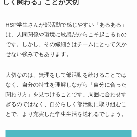
しく関わる」ことが大切
HSP学生さんが部活動で感じやすい「あるある」
は、人間関係や環境に敏感だからこそ起こるもの
です。しかし、その繊細さはチームにとって欠か
せない強みでもあります。
大切なのは、無理をして部活動を続けることでは
なく、自分の特性を理解しながら「自分に合った
関わり方」を見つけることです。周囲に合わせす
ぎるのではなく、自分らしく部活動に取り組むこ
とで、より充実した学生生活を送れるでしょう。