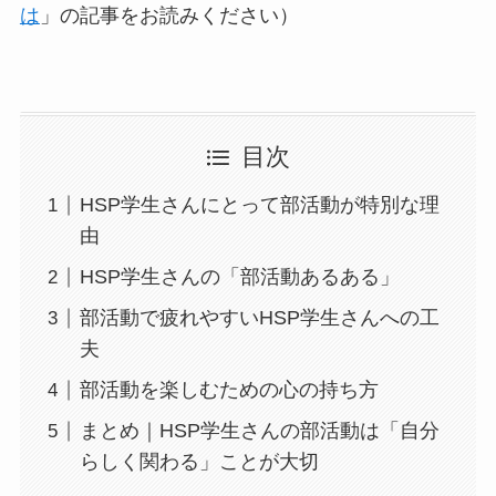
は
」の記事をお読みください）
目次
HSP学生さんにとって部活動が特別な理
由
HSP学生さんの「部活動あるある」
部活動で疲れやすいHSP学生さんへの工
夫
部活動を楽しむための心の持ち方
まとめ｜HSP学生さんの部活動は「自分
らしく関わる」ことが大切