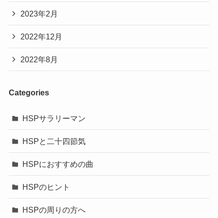
2023年2月
2022年12月
2022年8月
Categories
HSPサラリーマン
HSPと二十四節気
HSPにおすすめの曲
HSPのヒント
HSPの周りの方へ