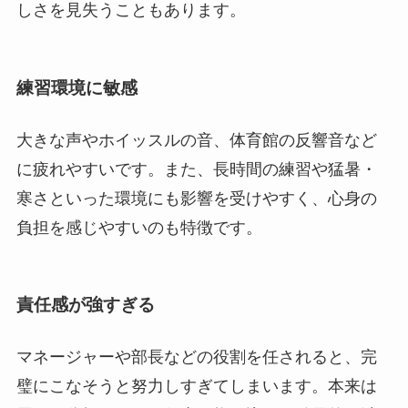
しさを見失うこともあります。
練習環境に敏感
大きな声やホイッスルの音、体育館の反響音など
に疲れやすいです。また、長時間の練習や猛暑・
寒さといった環境にも影響を受けやすく、心身の
負担を感じやすいのも特徴です。
責任感が強すぎる
マネージャーや部長などの役割を任されると、完
璧にこなそうと努力しすぎてしまいます。本来は