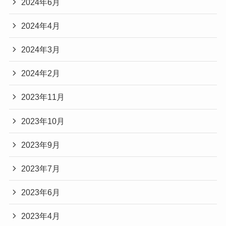
2024年6月
2024年4月
2024年3月
2024年2月
2023年11月
2023年10月
2023年9月
2023年7月
2023年6月
2023年4月