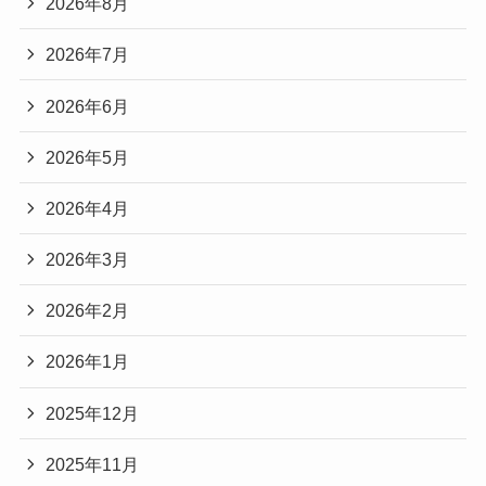
2026年8月
2026年7月
2026年6月
2026年5月
2026年4月
2026年3月
2026年2月
2026年1月
2025年12月
2025年11月