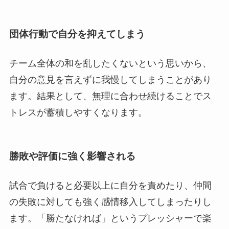
団体行動で自分を抑えてしまう
チーム全体の和を乱したくないという思いから、
自分の意見を言えずに我慢してしまうことがあり
ます。結果として、無理に合わせ続けることでス
トレスが蓄積しやすくなります。
勝敗や評価に強く影響される
試合で負けると必要以上に自分を責めたり、仲間
の失敗に対しても強く感情移入してしまったりし
ます。「勝たなければ」というプレッシャーで楽