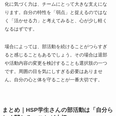
化に気づく力は、チームにとって大きな支えにな
ります。自分の特性を「弱点」と捉えるのではな
く「活かせる力」と考えてみると、心が少し軽く
なるはずです。
場合によっては、部活動を続けることがつらすぎ
ると感じることもあるでしょう。その場合は退部
や活動内容の変更を検討することも選択肢の一つ
です。周囲の目を気にしすぎる必要はありませ
ん。自分の心と体を守ることが一番大切です。
まとめ｜HSP学生さんの部活動は「自分ら