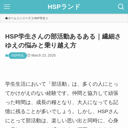
HSPランド
ホーム
シリーズ
HSP学生
HSP学生さんの部活動あるある｜繊細さ
ゆえの悩みと乗り越え方
March 23, 2026
HSP学生
学生生活において「部活動」は、多くの人にとっ
てかけがえのない経験です。仲間と協力して頑張
った時間は、成長の糧となり、大人になっても記
憶に残ることが多いでしょう。しかし、HSPさん
にとって部活動は、楽しい思い出と同時に、心身