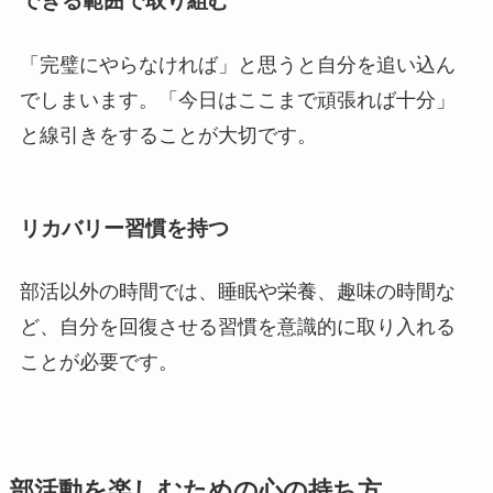
できる範囲で取り組む
「完璧にやらなければ」と思うと自分を追い込ん
でしまいます。「今日はここまで頑張れば十分」
と線引きをすることが大切です。
リカバリー習慣を持つ
部活以外の時間では、睡眠や栄養、趣味の時間な
ど、自分を回復させる習慣を意識的に取り入れる
ことが必要です。
部活動を楽しむための心の持ち方