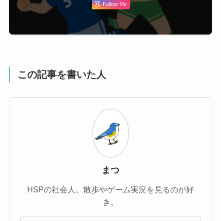
Follow Me
この記事を書いた人
まつ
HSPの社会人。散歩やゲーム実況を見るのが好
き。