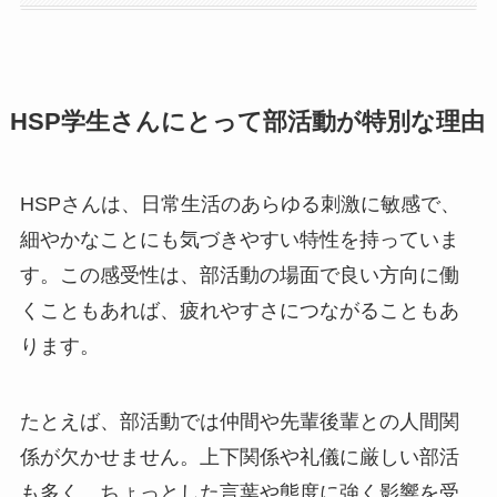
HSP学生さんにとって部活動が特別な理由
HSPさんは、日常生活のあらゆる刺激に敏感で、
細やかなことにも気づきやすい特性を持っていま
す。この感受性は、部活動の場面で良い方向に働
くこともあれば、疲れやすさにつながることもあ
ります。
たとえば、部活動では仲間や先輩後輩との人間関
係が欠かせません。上下関係や礼儀に厳しい部活
も多く、ちょっとした言葉や態度に強く影響を受