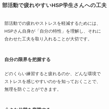
部活動で疲れやすいHSP学生さんへの工夫
部活動での疲れやストレスを軽減するためには、
HSPさん自身が「自分の特性」を理解し、それに
合わせた工夫を取り入れることが大切です。
自分の限界を把握する
どのくらい練習すると疲れるのか、どんな環境で
ストレスを感じやすいのかを知っておくことで、
無理を防ぐことができます。