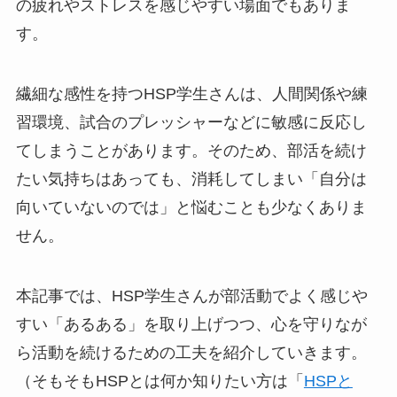
の疲れやストレスを感じやすい場面でもありま
す。
繊細な感性を持つHSP学生さんは、人間関係や練
習環境、試合のプレッシャーなどに敏感に反応し
てしまうことがあります。そのため、部活を続け
たい気持ちはあっても、消耗してしまい「自分は
向いていないのでは」と悩むことも少なくありま
せん。
本記事では、HSP学生さんが部活動でよく感じや
すい「あるある」を取り上げつつ、心を守りなが
ら活動を続けるための工夫を紹介していきます。
（そもそもHSPとは何か知りたい方は「
HSPと