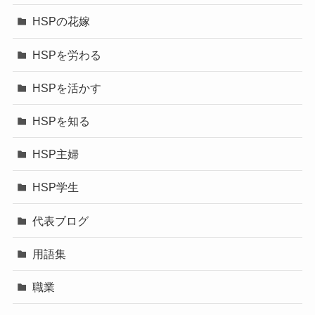
HSPの花嫁
HSPを労わる
HSPを活かす
HSPを知る
HSP主婦
HSP学生
代表ブログ
用語集
職業