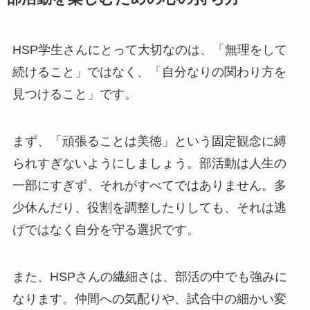
HSP学生さんにとって大切なのは、「無理をして
続けること」ではなく、「自分なりの関わり方を
見つけること」です。
まず、「頑張ることは美徳」という固定観念に縛
られすぎないようにしましょう。部活動は人生の
一部にすぎず、それがすべてではありません。多
少休んだり、役割を調整したりしても、それは逃
げではなく自分を守る選択です。
また、HSPさんの繊細さは、部活の中でも強みに
なります。仲間への気配りや、試合中の細かい変