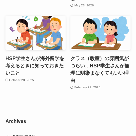
May 23, 2026
HSP学生さんが海外留学を
クラス（教室）の雰囲気が
考えるときに知っておきた
つらい…HSP学生さんが無
いこと
理に馴染まなくてもいい理
由
October 28, 2025
February 22, 2026
Archives