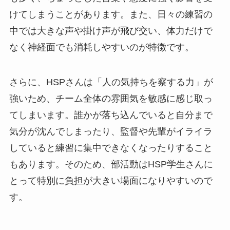
けてしまうことがあります。また、日々の練習の
中では大きな声や掛け声が飛び交い、体力だけで
なく神経面でも消耗しやすいのが特徴です。
さらに、HSPさんは「人の気持ちを察する力」が
強いため、チーム全体の雰囲気を敏感に感じ取っ
てしまいます。誰かが落ち込んでいると自分まで
気分が沈んでしまったり、監督や先輩がイライラ
していると練習に集中できなくなったりすること
もあります。そのため、部活動はHSP学生さんに
とって特別に負担が大きい場面になりやすいので
す。