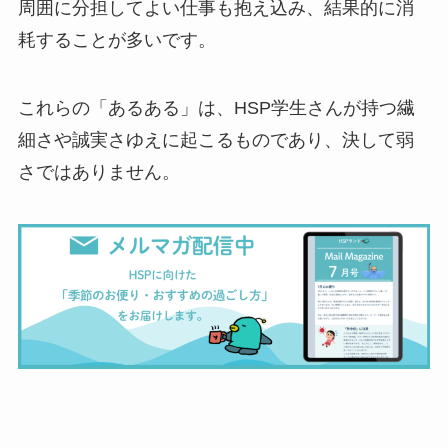
周囲に分担してよい仕事も抱え込み、結果的に消
耗することが多いです。
これらの「あるある」は、HSP学生さんが持つ繊
細さや誠実さゆえに起こるものであり、決して弱
さではありません。