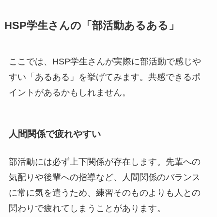
HSP学生さんの「部活動あるある」
ここでは、HSP学生さんが実際に部活動で感じや
すい「あるある」を挙げてみます。共感できるポ
イントがあるかもしれません。
人間関係で疲れやすい
部活動には必ず上下関係が存在します。先輩への
気配りや後輩への指導など、人間関係のバランス
に常に気を遣うため、練習そのものよりも人との
関わりで疲れてしまうことがあります。