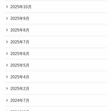
2025年10月
2025年9月
2025年8月
2025年7月
2025年6月
2025年5月
2025年4月
2025年2月
2024年7月