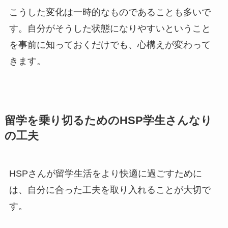
こうした変化は一時的なものであることも多いで
す。自分がそうした状態になりやすいということ
を事前に知っておくだけでも、心構えが変わって
きます。
留学を乗り切るためのHSP学生さんなり
の工夫
HSPさんが留学生活をより快適に過ごすために
は、自分に合った工夫を取り入れることが大切で
す。