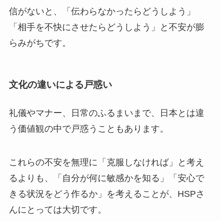
信がないと、「伝わらなかったらどうしよう」
「相手を不快にさせたらどうしよう」と不安が膨
らみがちです。
文化の違いによる戸惑い
礼儀やマナー、日常のふるまいまで、日本とは違
う価値観の中で戸惑うこともあります。
これらの不安を無理に「克服しなければ」と考え
るよりも、「自分が何に敏感かを知る」「安心で
きる状況をどう作るか」を考えることが、HSPさ
んにとっては大切です。