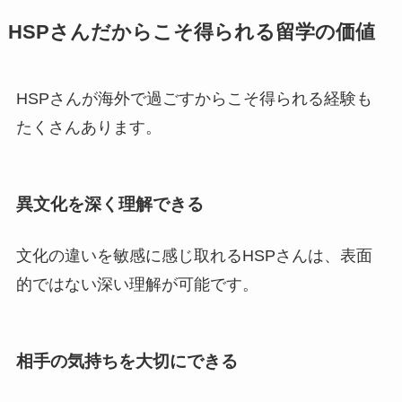
HSPさんだからこそ得られる留学の価値
HSPさんが海外で過ごすからこそ得られる経験も
たくさんあります。
異文化を深く理解できる
文化の違いを敏感に感じ取れるHSPさんは、表面
的ではない深い理解が可能です。
相手の気持ちを大切にできる